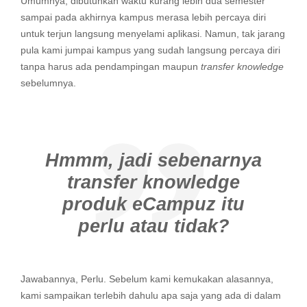
Umumnya, dibutuhkan waktu kurang lebih dua semester
sampai pada akhirnya kampus merasa lebih percaya diri
untuk terjun langsung menyelami aplikasi. Namun, tak jarang
pula kami jumpai kampus yang sudah langsung percaya diri
tanpa harus ada pendampingan maupun
transfer knowledge
sebelumnya.
Hmmm, jadi sebenarnya
transfer knowledge
produk eCampuz itu
perlu atau tidak?
Jawabannya, Perlu. Sebelum kami kemukakan alasannya,
kami sampaikan terlebih dahulu apa saja yang ada di dalam