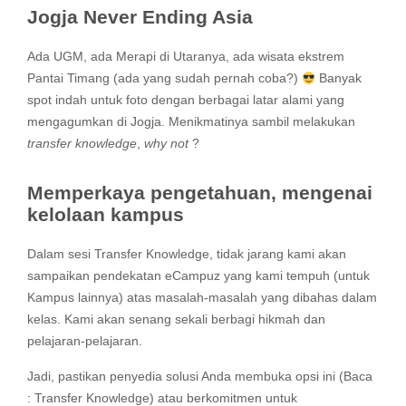
Jogja Never Ending Asia
Ada UGM, ada Merapi di Utaranya, ada wisata ekstrem
Pantai Timang (ada yang sudah pernah coba?)
Banyak
spot indah untuk foto dengan berbagai latar alami yang
mengagumkan di Jogja. Menikmatinya sambil melakukan
transfer knowledge
,
why not
?
Memperkaya pengetahuan, mengenai
kelolaan kampus
Dalam sesi Transfer Knowledge, tidak jarang kami akan
sampaikan pendekatan eCampuz yang kami tempuh (untuk
Kampus lainnya) atas masalah-masalah yang dibahas dalam
kelas. Kami akan senang sekali berbagi hikmah dan
pelajaran-pelajaran.
Jadi, pastikan penyedia solusi Anda membuka opsi ini (Baca
: Transfer Knowledge) atau berkomitmen untuk