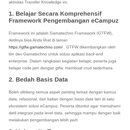
aktivitas Transfer Knowledge ini.
1. Belajar Secara Komprehensif
Framework Pengembangan eCampuz
Framework ini adalah Gamatechno Framework (GTFW),
detilnya bisa Anda lihat di laman
https://gtfw.gamatechno.com/
. GTFW dikembangkan oleh
tim dev Gamatechno untuk solusi aplikasi
back-end
enterprise. Dalam rangkaian kegiatan belajar, peserta juga
belajar code jam dengan gtfw, membuat crud sederhana.
2. Bedah Basis Data
Boleh dibilang semua aspek penting terkait dengan kamus
data, relasional, dan kaitan dengan basis data lain di satu
ekosistem solusi eCampuz. Peserta dituntut agar memahami
detil integrasi pada level data, sehingga mampu dengan baik
melakukan pengembangan lebih jauh.