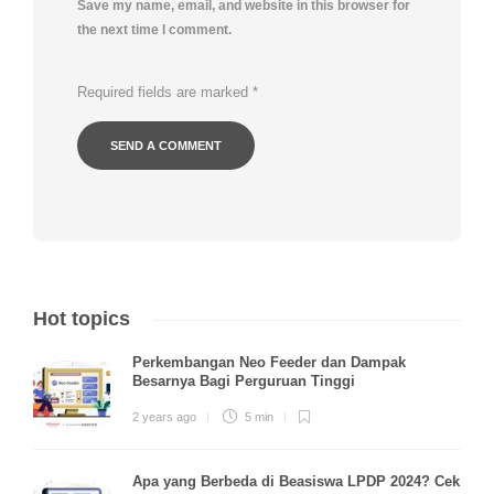
Save my name, email, and website in this browser for
the next time I comment.
Required fields are marked
*
Hot topics
Perkembangan Neo Feeder dan Dampak
Besarnya Bagi Perguruan Tinggi
2 years ago
5 min
Apa yang Berbeda di Beasiswa LPDP 2024? Cek