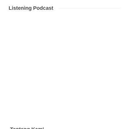
Listening Podcast