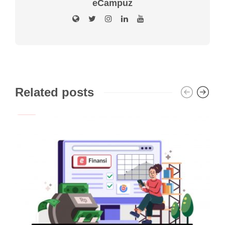
eCampuz
Related posts