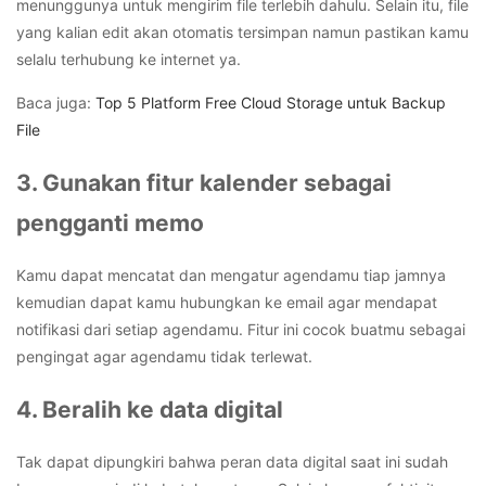
menunggunya untuk mengirim file terlebih dahulu. Selain itu, file
yang kalian edit akan otomatis tersimpan namun pastikan kamu
selalu terhubung ke internet ya.
Baca juga:
Top 5 Platform Free Cloud Storage untuk Backup
File
3. Gunakan fitur kalender sebagai
pengganti memo
Kamu dapat mencatat dan mengatur agendamu tiap jamnya
kemudian dapat kamu hubungkan ke email agar mendapat
notifikasi dari setiap agendamu. Fitur ini cocok buatmu sebagai
pengingat agar agendamu tidak terlewat.
4. Beralih ke data digital
Tak dapat dipungkiri bahwa peran data digital saat ini sudah