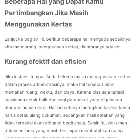
Beberapa Hal yang Dapat Kamu
Pertimbangkan Jika Masih
Menggunakan Kertas
Lanjut ke bagian ini, berikut beberapa hal mengapa sebaiknya
kita mengurangi penggunaan kertas, diantaranya adalah:
Kurang efektif dan efisien
Jika instansi tempat Anda bekerja masih menggunakan kertas
dalam proses administrasinya, maka hal tersebut akan
memakan ruang, waktu, dan biaya. Karena bisa saja terjadi
kesalahan cetak baik dari segi perangkat yang digunakan
ataupun human error. Hal ini tentunya merugikan karena kamu
harus cetak ulang dokumen, sedangkan hasil cetakan yang
tidak terpakai akan dibuang begitu saja. Selain itu, dokumen-
dokumen lama yang masih tersimpan membutuhkan ruang