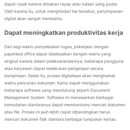
dapat rusak karena dimakan rayap atau tulisan yang pudar.
Oleh karena itu, untuk menghindari hal tersebut, penyimpanan
digital akan sangat membantu.
Dapat meningkatkan produktivitas kerja
Dari segi waktu penyelesaian tugas, pekerjaan dengan
paperless office dapat diselesaikan dengan waktu yang
singkat karena dalam pelaksananaannya, beberapa pengguna
atau karyawan dapat melakukan pengerjaan secara
bersamaan. Selain itu, proses digitalisasi akan menghemat
waktu pencarian dokumen. Kamu dapat menggunakan
beberapa software yang mendukung seperti Document
Management System. Software ini menawarkan berbagai
kemudahan diantaranya dapat membantumu mencari dokumen
atau file. Proses ini jauh lebih cepat dibandingkan harus
mencari dokumen fisik diantara berbagai tumpukan kertas.