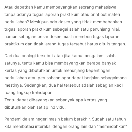
Atau dapatkah kamu membayangkan seorang mahasiswa
tanpa adanya tugas laporan praktikum atau print out materi
perkuliahan? Meskipun ada dosen yang tidak membebankan
tugas laporan praktikum sebagai salah satu penunjang nilai,
namun sebagian besar dosen masih memberi tugas laporan
praktikum dan tidak jarang tugas tersebut harus ditulis tangan.
Dari dua analogi tersebut atau jika kamu mengalami salah
satunya, tentu kamu bisa membayangkan berapa banyak
kertas yang dibutuhkan untuk menunjang kepentingan
perkuliahan atau perusahaan agar dapat berjalan sebagaimana
mestinya. Sedangkan, dua hal tersebut adalah sebagian kecil
ruang lingkup kehidupan.
Tentu dapat dibayangkan sebanyak apa kertas yang
dibutuhkan oleh setiap individu.
Pandemi dalam negeri masih belum berakhir. Sudah satu tahun
kita membatasi interaksi dengan orang lain dan “memindahkan”