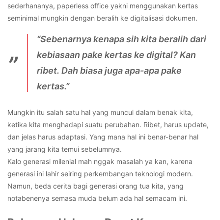
sederhananya, paperless office yakni menggunakan kertas
seminimal mungkin dengan beralih ke digitalisasi dokumen.
“Sebenarnya kenapa sih kita beralih dari
kebiasaan pake kertas ke digital? Kan
ribet. Dah biasa juga apa-apa pake
kertas.”
Mungkin itu salah satu hal yang muncul dalam benak kita,
ketika kita menghadapi suatu perubahan. Ribet, harus update,
dan jelas harus adaptasi. Yang mana hal ini benar-benar hal
yang jarang kita temui sebelumnya.
Kalo generasi milenial mah nggak masalah ya kan, karena
generasi ini lahir seiring perkembangan teknologi modern.
Namun, beda cerita bagi generasi orang tua kita, yang
notabenenya semasa muda belum ada hal semacam ini.