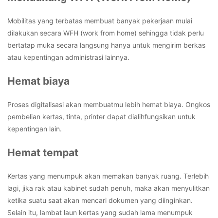
Mobilitas yang terbatas membuat banyak pekerjaan mulai
dilakukan secara WFH (work from home) sehingga tidak perlu
bertatap muka secara langsung hanya untuk mengirim berkas
atau kepentingan administrasi lainnya.
Hemat biaya
Proses digitalisasi akan membuatmu lebih hemat biaya. Ongkos
pembelian kertas, tinta, printer dapat dialihfungsikan untuk
kepentingan lain.
Hemat tempat
Kertas yang menumpuk akan memakan banyak ruang. Terlebih
lagi, jika rak atau kabinet sudah penuh, maka akan menyulitkan
ketika suatu saat akan mencari dokumen yang diinginkan.
Selain itu, lambat laun kertas yang sudah lama menumpuk