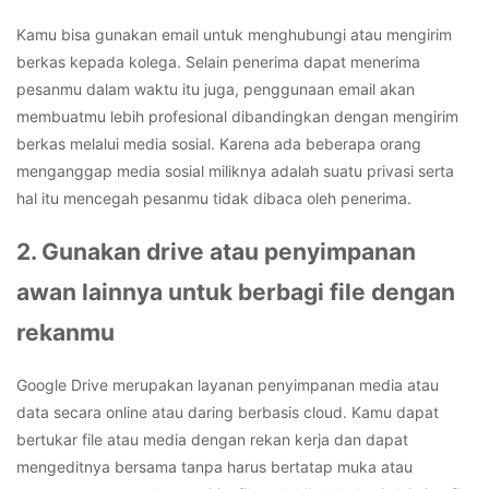
Kamu bisa gunakan email untuk menghubungi atau mengirim
berkas kepada kolega. Selain penerima dapat menerima
pesanmu dalam waktu itu juga, penggunaan email akan
membuatmu lebih profesional dibandingkan dengan mengirim
berkas melalui media sosial. Karena ada beberapa orang
menganggap media sosial miliknya adalah suatu privasi serta
hal itu mencegah pesanmu tidak dibaca oleh penerima.
2. Gunakan drive atau penyimpanan
awan lainnya untuk berbagi file dengan
rekanmu
Google Drive merupakan layanan penyimpanan media atau
data secara online atau daring berbasis cloud. Kamu dapat
bertukar file atau media dengan rekan kerja dan dapat
mengeditnya bersama tanpa harus bertatap muka atau