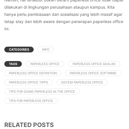
dilakukan di lingkungan perusahaan ataupun kampus. Kita
hanya perlu pembiasaan dan sosialisasi yang lebih massif agar
tetap stay dan lebih aware dengan penerapan
paperless office
ini.
CATEGORIES
INFO
TAGS
PAPERLESS OFFICE
PAPERLESS OFFICE ADALAH
PAPERLESS OFFICE DEFINITION
PAPERLESS OFFICE SOFTWARE
PAPERLESS OFFICE TIPPS
SISTEM PAPERLESS OFFICE
TIPS FOR GOING PAPERLESS IN THE OFFICE
TIPS FOR PAPERLESS OFFICE
RELATED POSTS