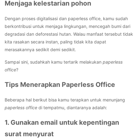
Menjaga kelestarian pohon
Dengan proses digitalisasi dan paperless office, kamu sudah
berkontribusi untuk menjaga lingkungan, mencegah bumi dari
degradasi dan deforestasi hutan. Walau manfaat tersebut tidak
kita rasakan secara instan, paling tidak kita dapat
merasakannya sedikit demi sedikit.
Sampai sini, sudahkah kamu tertarik melakukan
paperless
office
?
Tips Menerapkan Paperless Office
Beberapa hal berikut bisa kamu terapkan untuk menunjang
paperless office
di tempatmu, diantaranya adalah:
1. Gunakan email untuk kepentingan
surat menyurat