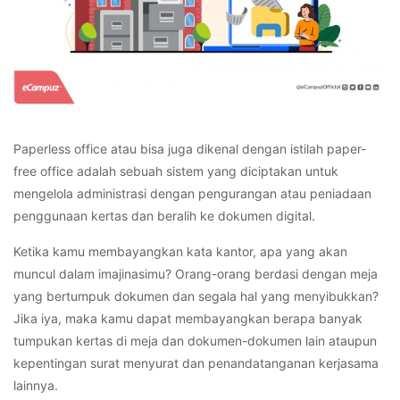
Paperless office atau bisa juga dikenal dengan istilah paper-
free office adalah sebuah sistem yang diciptakan untuk
mengelola administrasi dengan pengurangan atau peniadaan
penggunaan kertas dan beralih ke dokumen digital.
Ketika kamu membayangkan kata kantor, apa yang akan
muncul dalam imajinasimu? Orang-orang berdasi dengan meja
yang bertumpuk dokumen dan segala hal yang menyibukkan?
Jika iya, maka kamu dapat membayangkan berapa banyak
tumpukan kertas di meja dan dokumen-dokumen lain ataupun
kepentingan surat menyurat dan penandatanganan kerjasama
lainnya.