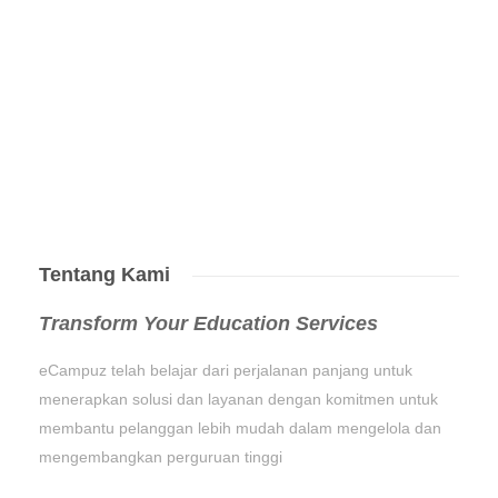
Tentang Kami
Transform Your Education Services
eCampuz telah belajar dari perjalanan panjang untuk
menerapkan solusi dan layanan dengan komitmen untuk
membantu pelanggan lebih mudah dalam mengelola dan
mengembangkan perguruan tinggi