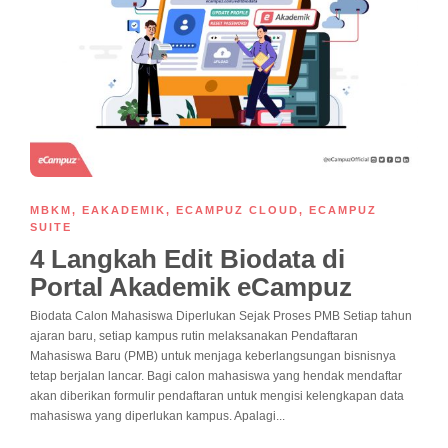
MBKM
,
EAKADEMIK
,
ECAMPUZ CLOUD
,
ECAMPUZ
SUITE
4 Langkah Edit Biodata di
Portal Akademik eCampuz
Biodata Calon Mahasiswa Diperlukan Sejak Proses PMB Setiap tahun
ajaran baru, setiap kampus rutin melaksanakan Pendaftaran
Mahasiswa Baru (PMB) untuk menjaga keberlangsungan bisnisnya
tetap berjalan lancar. Bagi calon mahasiswa yang hendak mendaftar
akan diberikan formulir pendaftaran untuk mengisi kelengkapan data
mahasiswa yang diperlukan kampus. Apalagi...