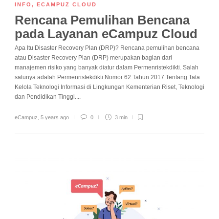
INFO
,
ECAMPUZ CLOUD
Rencana Pemulihan Bencana
pada Layanan eCampuz Cloud
Apa Itu Disaster Recovery Plan (DRP)? Rencana pemulihan bencana
atau Disaster Recovery Plan (DRP) merupakan bagian dari
manajemen risiko yang banyak diatur dalam Permenristekdikti. Salah
satunya adalah Permenristekdikti Nomor 62 Tahun 2017 Tentang Tata
Kelola Teknologi Informasi di Lingkungan Kementerian Riset, Teknologi
dan Pendidikan Tinggi....
eCampuz
,
5 years ago
0
3 min