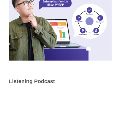
Listening Podcast