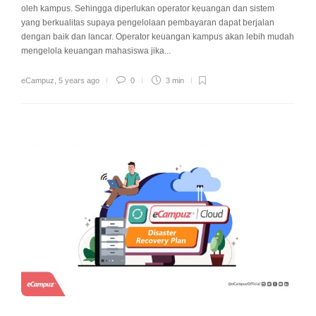
oleh kampus. Sehingga diperlukan operator keuangan dan sistem
yang berkualitas supaya pengelolaan pembayaran dapat berjalan
dengan baik dan lancar. Operator keuangan kampus akan lebih mudah
mengelola keuangan mahasiswa jika...
eCampuz
,
5 years ago
0
3 min