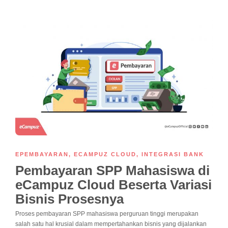
EPEMBAYARAN
,
ECAMPUZ CLOUD
,
INTEGRASI BANK
Pembayaran SPP Mahasiswa di
eCampuz Cloud Beserta Variasi
Bisnis Prosesnya
Proses pembayaran SPP mahasiswa perguruan tinggi merupakan
salah satu hal krusial dalam mempertahankan bisnis yang dijalankan