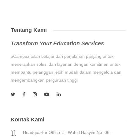
Tentang Kami
Transform Your Education Services
eCampuz telah belajar dari perjalanan panjang untuk
menerapkan solusi dan layanan dengan komitmen untuk
membantu pelanggan lebih mudah dalam mengelola dan
mengembangkan perguruan tinggi
Kontak Kami
Headquarter Office: Jl. Wahid Hasyim No. 06,