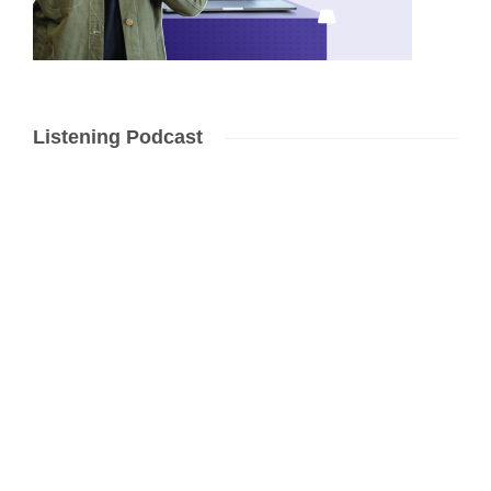
Listening Podcast