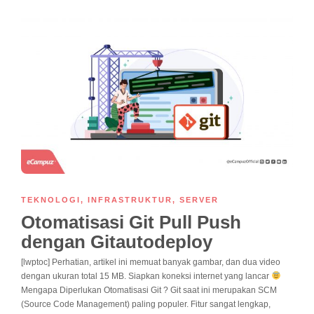
TEKNOLOGI
,
INFRASTRUKTUR
,
SERVER
Otomatisasi Git Pull Push
dengan Gitautodeploy
[lwptoc] Perhatian, artikel ini memuat banyak gambar, dan dua video
dengan ukuran total 15 MB. Siapkan koneksi internet yang lancar
Mengapa Diperlukan Otomatisasi Git ? Git saat ini merupakan SCM
(Source Code Management) paling populer. Fitur sangat lengkap,