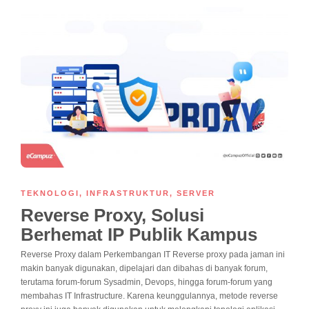
TEKNOLOGI
,
INFRASTRUKTUR
,
SERVER
Reverse Proxy, Solusi
Berhemat IP Publik Kampus
Reverse Proxy dalam Perkembangan IT Reverse proxy pada jaman ini
makin banyak digunakan, dipelajari dan dibahas di banyak forum,
terutama forum-forum Sysadmin, Devops, hingga forum-forum yang
membahas IT Infrastructure. Karena keunggulannya, metode reverse