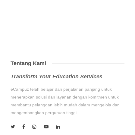
Tentang Kami
Transform Your Education Services
eCampuz telah belajar dari perjalanan panjang untuk
menerapkan solusi dan layanan dengan komitmen untuk
membantu pelanggan lebih mudah dalam mengelola dan
mengembangkan perguruan tinggi