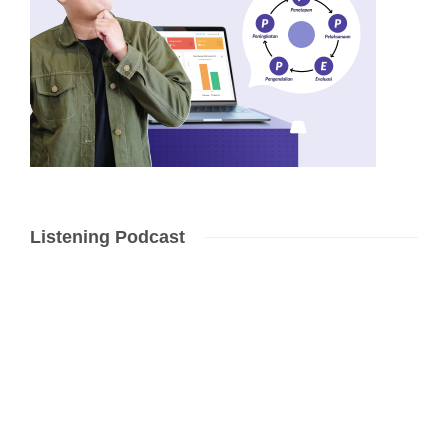
Listening Podcast