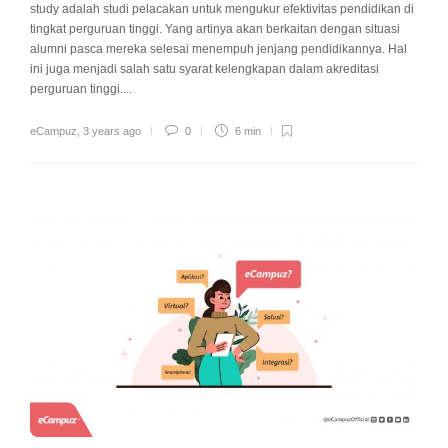
study adalah studi pelacakan untuk mengukur efektivitas pendidikan di
tingkat perguruan tinggi. Yang artinya akan berkaitan dengan situasi
alumni pasca mereka selesai menempuh jenjang pendidikannya. Hal
ini juga menjadi salah satu syarat kelengkapan dalam akreditasi
perguruan tinggi....
eCampuz
,
3 years ago
0
6 min