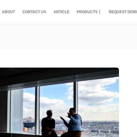
ABOUT
CONTACT US
ARTICLE
PRODUCTS
REQUEST DEM