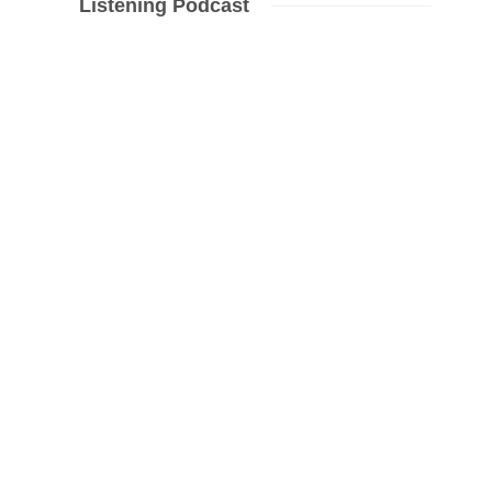
Listening Podcast