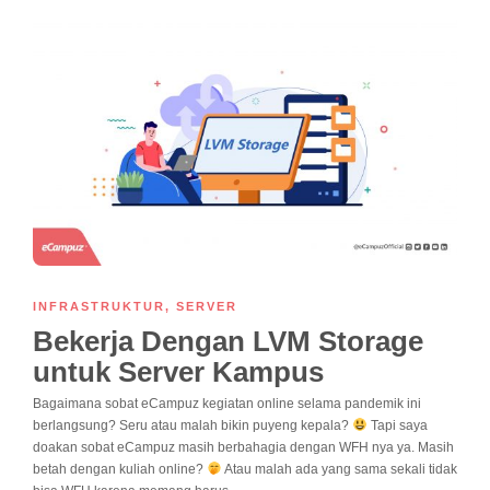
INFRASTRUKTUR
,
SERVER
Bekerja Dengan LVM Storage
untuk Server Kampus
Bagaimana sobat eCampuz kegiatan online selama pandemik ini
berlangsung? Seru atau malah bikin puyeng kepala?
Tapi saya
doakan sobat eCampuz masih berbahagia dengan WFH nya ya. Masih
betah dengan kuliah online?
Atau malah ada yang sama sekali tidak