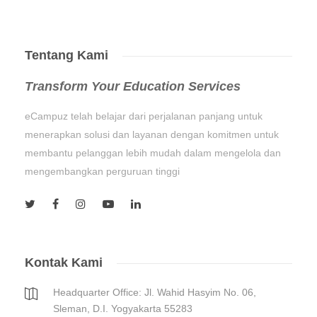
Tentang Kami
Transform Your Education Services
eCampuz telah belajar dari perjalanan panjang untuk
menerapkan solusi dan layanan dengan komitmen untuk
membantu pelanggan lebih mudah dalam mengelola dan
mengembangkan perguruan tinggi
Kontak Kami
Headquarter Office: Jl. Wahid Hasyim No. 06,
Sleman, D.I. Yogyakarta 55283