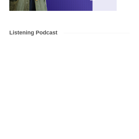
Listening Podcast