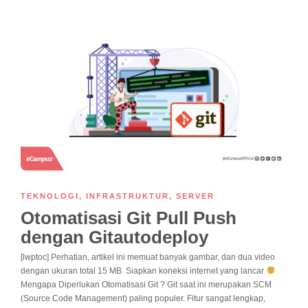
TEKNOLOGI
,
INFRASTRUKTUR
,
SERVER
Otomatisasi Git Pull Push
dengan Gitautodeploy
[lwptoc] Perhatian, artikel ini memuat banyak gambar, dan dua video
dengan ukuran total 15 MB. Siapkan koneksi internet yang lancar
Mengapa Diperlukan Otomatisasi Git ? Git saat ini merupakan SCM
(Source Code Management) paling populer. Fitur sangat lengkap,