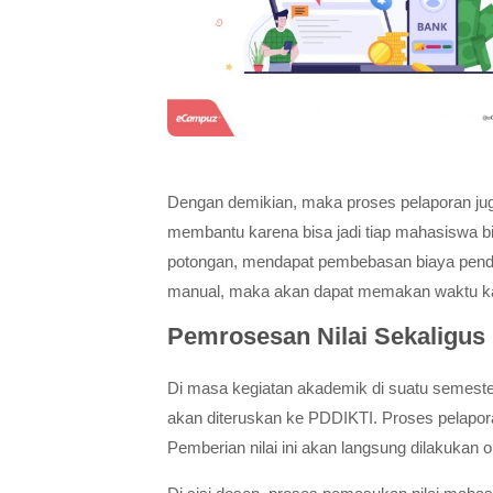
Dengan demikian, maka proses pelaporan jug
membantu karena bisa jadi tiap mahasiswa b
potongan, mendapat pembebasan biaya penda
manual, maka akan dapat memakan waktu kar
Pemrosesan Nilai Sekaligus
Di masa kegiatan akademik di suatu semester 
akan diteruskan ke PDDIKTI. Proses pelapor
Pemberian nilai ini akan langsung dilakukan 