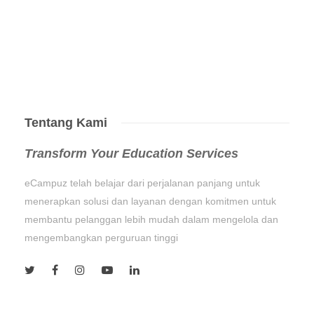
Tentang Kami
Transform Your Education Services
eCampuz telah belajar dari perjalanan panjang untuk
menerapkan solusi dan layanan dengan komitmen untuk
membantu pelanggan lebih mudah dalam mengelola dan
mengembangkan perguruan tinggi