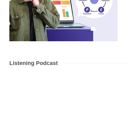
Listening Podcast