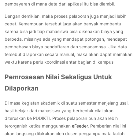
pembayaran di mana data dari aplikasi itu bisa diambil.
Dengan demikian, maka proses pelaporan juga menjadi lebih
cepat. Kemampuan tersebut juga akan banyak membantu
karena bisa jadi tiap mahasiswa bisa dikenakan biaya yang
berbeda, misalnya ada yang mendapat potongan, mendapat
pembebasan biaya pendaftaran dan semacamnya. Jika data
tersebut dilaporkan secara manual, maka akan dapat memakan
waktu karena perlu koordinasi antar bagian di kampus
Pemrosesan Nilai Sekaligus Untuk
Dilaporkan
Di masa kegiatan akademik di suatu semester menjelang usai,
hasil belajar dari mahasiswa yang berbentuk nilai akan
diteruskan ke PDDIKTI. Proses pelaporan pun akan lebih
terorganisir ketika menggunakan
eFeeder
. Pemberian nilai ini
akan langsung dilakukan oleh dosen pengampu mata kuliah