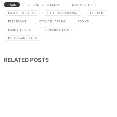
TAGS
DATA AKTIVITAS KULIAH
DATA MASTER
DATA PERKULIAHAN
DATA TRANSAKSIONAL
EFEEDER
FEEDER DIKTI
OTOMASI LAPORAN
PDDIKTI
PDDIKTI FEEDER
PELAPORAN FEEDER
PELAPORAN PDDIKTI
RELATED POSTS