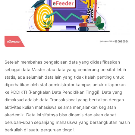
Setelah membahas pengelolaan data yang diklasifikasikan
sebagai data Master atau data yang cenderung bersifat lebih
statis, ada sejumlah data lain yang tidak kalah penting untuk
diperhatikan oleh staf administrator kampus untuk dilaporkan
ke PDDIKTI (Pangkalan Data Pendidikan Tinggi). Data yang
dimaksud adalah data Transaksional yang berkaitan dengan
aktivitas kuliah mahasiswa selama menjalankan kegiatan
akademik. Data ini sifatnya bisa dinamis dan akan dapat
berubah-ubah sepanjang mahasiswa yang bersangkutan masih
berkuliah di suatu perguruan tinggi.