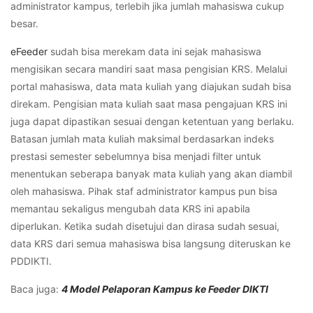
administrator kampus, terlebih jika jumlah mahasiswa cukup
besar.
eFeeder
sudah bisa merekam data ini sejak mahasiswa
mengisikan secara mandiri saat masa pengisian KRS. Melalui
portal mahasiswa, data mata kuliah yang diajukan sudah bisa
direkam. Pengisian mata kuliah saat masa pengajuan KRS ini
juga dapat dipastikan sesuai dengan ketentuan yang berlaku.
Batasan jumlah mata kuliah maksimal berdasarkan indeks
prestasi semester sebelumnya bisa menjadi filter untuk
menentukan seberapa banyak mata kuliah yang akan diambil
oleh mahasiswa.
Pihak staf administrator kampus pun bisa
memantau sekaligus mengubah data KRS ini apabila
diperlukan. Ketika sudah disetujui dan dirasa sudah sesuai,
data KRS dari semua mahasiswa bisa langsung diteruskan ke
PDDIKTI.
Baca juga:
4 Model Pelaporan Kampus ke Feeder DIKTI