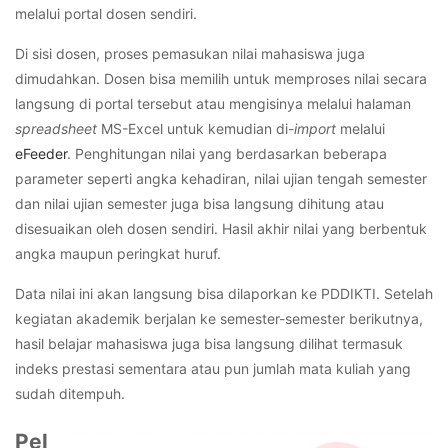
melalui portal dosen sendiri.
Di sisi dosen, proses pemasukan nilai mahasiswa juga
dimudahkan. Dosen bisa memilih untuk memproses nilai secara
langsung di portal tersebut atau mengisinya melalui halaman
spreadsheet
MS-Excel untuk kemudian di-
import
melalui
eFeeder
. Penghitungan nilai yang berdasarkan beberapa
parameter seperti angka kehadiran, nilai ujian tengah semester
dan nilai ujian semester juga bisa langsung dihitung atau
disesuaikan oleh dosen sendiri. Hasil akhir nilai yang berbentuk
angka maupun peringkat huruf.
Data nilai ini akan langsung bisa dilaporkan ke PDDIKTI. Setelah
kegiatan akademik berjalan ke semester-semester berikutnya,
hasil belajar mahasiswa juga bisa langsung dilihat termasuk
indeks prestasi sementara atau pun jumlah mata kuliah yang
sudah ditempuh.
Pel