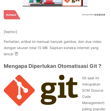
[lwptoc]
Perhatian, artikel ini memuat banyak gambar, dan dua video
dengan ukuran total 15 MB. Siapkan koneksi internet yang
lancar 😇
Mengapa Diperlukan Otomatisasi Git ?
Git saat ini
merupakan
SCM (Source
Code
Management)
paling populer.