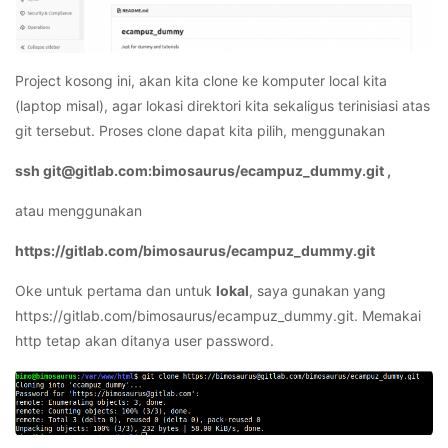
Project kosong ini, akan kita clone ke komputer local kita
(laptop misal), agar lokasi direktori kita sekaligus terinisiasi atas
git tersebut. Proses clone dapat kita pilih, menggunakan
ssh git@gitlab.com:bimosaurus/ecampuz_dummy.git ,
atau menggunakan
https://gitlab.com/bimosaurus/ecampuz_dummy.git
Oke untuk pertama dan untuk
lokal
, saya gunakan yang
https://gitlab.com/bimosaurus/ecampuz_dummy.git. Memakai
http tetap akan ditanya user password.