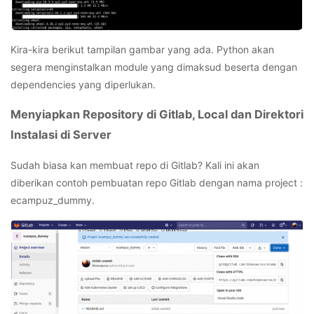
Kira-kira berikut tampilan gambar yang ada. Python akan
segera menginstalkan module yang dimaksud beserta dengan
dependencies yang diperlukan.
Menyiapkan Repository di Gitlab, Local dan Direktori
Instalasi di Server
Sudah biasa kan membuat repo di Gitlab? Kali ini akan
diberikan contoh pembuatan repo Gitlab dengan nama project :
ecampuz_dummy.