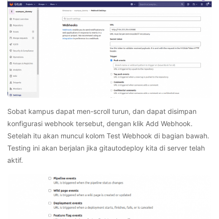
Sobat kampus dapat men-scroll turun, dan dapat disimpan
konfigurasi webhook tersebut, dengan klik Add Webhook.
Setelah itu akan muncul kolom Test Webhook di bagian bawah.
Testing ini akan berjalan jika gitautodeploy kita di server telah
aktif.