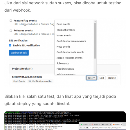
Jika dari sisi network sudah sukses, bisa dicoba untuk testing
dari webhook.
Silakan klik salah satu test, dan lihat apa yang terjadi pada
gitautodeploy yang sudah diinstal.