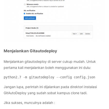
Menjalankan Gitautodeploy
Menjalankan gitautodeploy di server cukup mudah. Untuk
pertama kali menjalankan boleh menggunakan ini dulu:
python2.7 -m gitautodeploy --config config.json
Jangan lupa, perintah ini dijalankan pada direktori instalasi
GitAutoDeploy yang sudah sobat kampus clone tadi.
Jika sukses, munculnya adalah :