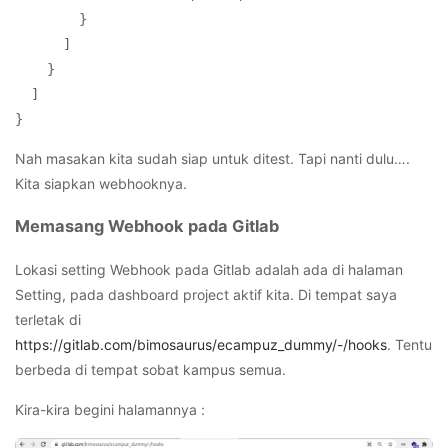
        }

      ]

    }

  ]

Nah masakan kita sudah siap untuk ditest. Tapi nanti dulu….
Kita siapkan webhooknya.
Memasang Webhook pada Gitlab
Lokasi setting Webhook pada Gitlab adalah ada di halaman
Setting, pada dashboard project aktif kita. Di tempat saya
terletak di
https://gitlab.com/bimosaurus/ecampuz_dummy/-/hooks
. Tentu
berbeda di tempat sobat kampus semua.
Kira-kira begini halamannya :