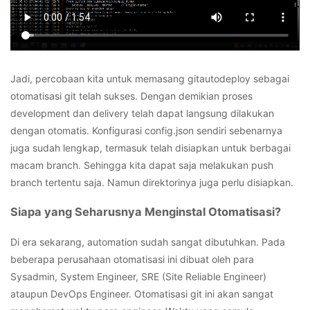
Jadi, percobaan kita untuk memasang gitautodeploy sebagai
otomatisasi git telah sukses. Dengan demikian proses
development dan delivery telah dapat langsung dilakukan
dengan otomatis. Konfigurasi config.json sendiri sebenarnya
juga sudah lengkap, termasuk telah disiapkan untuk berbagai
macam branch. Sehingga kita dapat saja melakukan push
branch tertentu saja. Namun direktorinya juga perlu disiapkan.
Siapa yang Seharusnya Menginstal Otomatisasi?
Di era sekarang, automation sudah sangat dibutuhkan. Pada
beberapa perusahaan otomatisasi ini dibuat oleh para
Sysadmin, System Engineer, SRE (Site Reliable Engineer)
ataupun DevOps Engineer. Otomatisasi git ini akan sangat