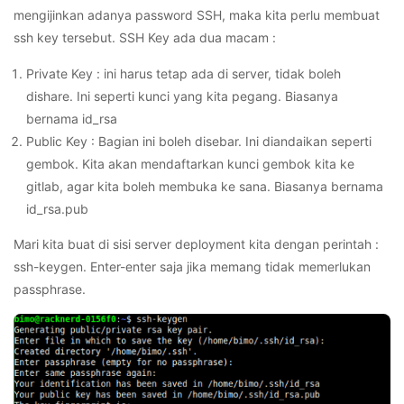
mengijinkan adanya password SSH, maka kita perlu membuat
ssh key tersebut. SSH Key ada dua macam :
Private Key : ini harus tetap ada di server, tidak boleh
dishare. Ini seperti kunci yang kita pegang. Biasanya
bernama id_rsa
Public Key : Bagian ini boleh disebar. Ini diandaikan seperti
gembok. Kita akan mendaftarkan kunci gembok kita ke
gitlab, agar kita boleh membuka ke sana. Biasanya bernama
id_rsa.pub
Mari kita buat di sisi server deployment kita dengan perintah :
ssh-keygen. Enter-enter saja jika memang tidak memerlukan
passphrase.