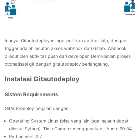
Intinya, Gitautodeploy ini nge-pull-kan aplikasi kita, dengan
trigger adalah lecutan akses webhook dari Gitlab. Webhook
dilecut oleh aktivitas push dari developer. Demikianlah proses
otomatisasi git dengan gitautodeploy berlangsung.
Instalasi Gitautodeploy
Sistem Requirements
GitAutoDeploy berjalan dengan :
Operating System Linux (bisa yang lain juga, sejauh dapat
diinstal Python). Tim eCampuz menggunakan Ubuntu 20.04
Python versi 2.7