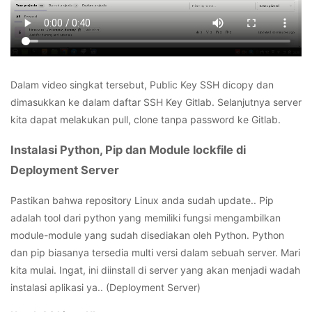
Dalam video singkat tersebut, Public Key SSH dicopy dan
dimasukkan ke dalam daftar SSH Key Gitlab. Selanjutnya server
kita dapat melakukan pull, clone tanpa password ke Gitlab.
Instalasi Python, Pip dan Module lockfile di
Deployment Server
Pastikan bahwa repository Linux anda sudah update.. Pip
adalah tool dari python yang memiliki fungsi mengambilkan
module-module yang sudah disediakan oleh Python. Python
dan pip biasanya tersedia multi versi dalam sebuah server. Mari
kita mulai. Ingat, ini diinstall di server yang akan menjadi wadah
instalasi aplikasi ya.. (Deployment Server)