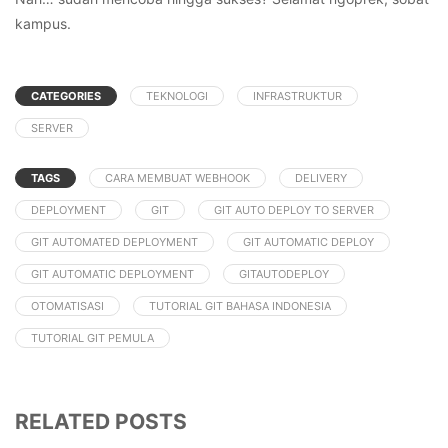
kampus.
CATEGORIES
TEKNOLOGI
INFRASTRUKTUR
SERVER
TAGS
CARA MEMBUAT WEBHOOK
DELIVERY
DEPLOYMENT
GIT
GIT AUTO DEPLOY TO SERVER
GIT AUTOMATED DEPLOYMENT
GIT AUTOMATIC DEPLOY
GIT AUTOMATIC DEPLOYMENT
GITAUTODEPLOY
OTOMATISASI
TUTORIAL GIT BAHASA INDONESIA
TUTORIAL GIT PEMULA
RELATED POSTS