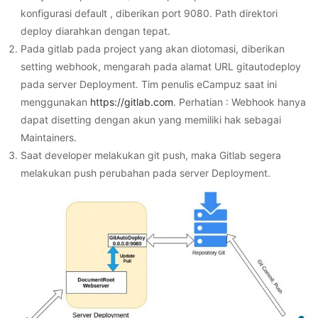
konfigurasi default , diberikan port 9080. Path direktori
deploy diarahkan dengan tepat.
Pada gitlab pada project yang akan diotomasi, diberikan
setting webhook, mengarah pada alamat URL gitautodeploy
pada server Deployment. Tim penulis eCampuz saat ini
menggunakan
https://gitlab.com
. Perhatian : Webhook hanya
dapat disetting dengan akun yang memiliki hak sebagai
Maintainers.
Saat developer melakukan git push, maka Gitlab segera
melakukan push perubahan pada server Deployment.