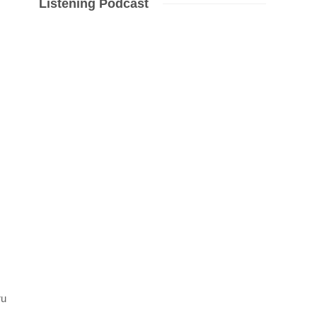
Listening Podcast
ru