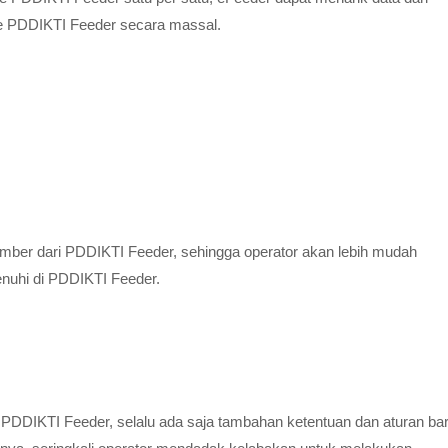
 PDDIKTI Feeder secara massal.
umber dari PDDIKTI Feeder, sehingga operator akan lebih mudah
enuhi di PDDIKTI Feeder.
DDIKTI Feeder, selalu ada saja tambahan ketentuan dan aturan ba