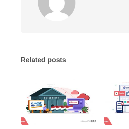
Related posts