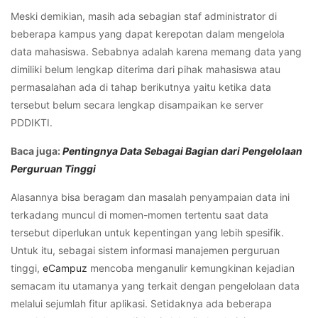
Meski demikian, masih ada sebagian staf administrator di
beberapa kampus yang dapat kerepotan dalam mengelola
data mahasiswa. Sebabnya adalah karena memang data yang
dimiliki belum lengkap diterima dari pihak mahasiswa atau
permasalahan ada di tahap berikutnya yaitu ketika data
tersebut belum secara lengkap disampaikan ke server
PDDIKTI.
Baca juga:
Pentingnya Data Sebagai Bagian dari Pengelolaan
Perguruan Tinggi
Alasannya bisa beragam dan masalah penyampaian data ini
terkadang muncul di momen-momen tertentu saat data
tersebut diperlukan untuk kepentingan yang lebih spesifik.
Untuk itu, sebagai sistem informasi manajemen perguruan
tinggi,
eCampuz
mencoba menganulir kemungkinan kejadian
semacam itu utamanya yang terkait dengan pengelolaan data
melalui sejumlah fitur aplikasi. Setidaknya ada beberapa