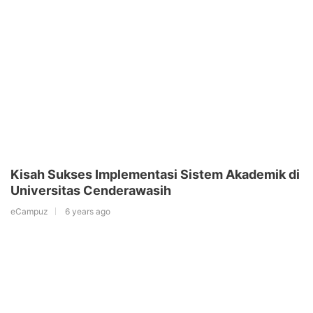
Kisah Sukses Implementasi Sistem Akademik di
Universitas Cenderawasih
eCampuz
6 years ago