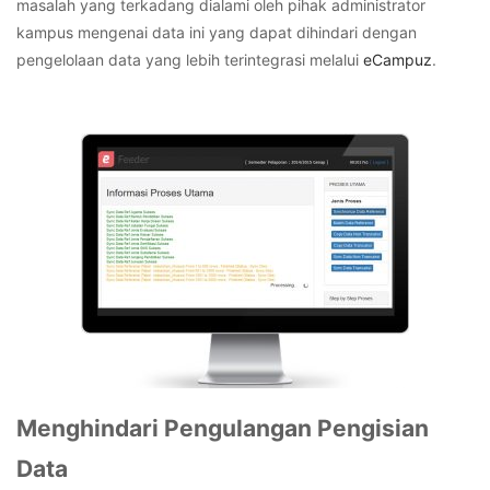
masalah yang terkadang dialami oleh pihak administrator
kampus mengenai data ini yang dapat dihindari dengan
pengelolaan data yang lebih terintegrasi melalui
eCampuz
.
Menghindari Pengulangan Pengisian
Data