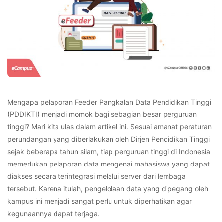
Mengapa pelaporan Feeder Pangkalan Data Pendidikan Tinggi
(PDDIKTI) menjadi momok bagi sebagian besar perguruan
tinggi? Mari kita ulas dalam artikel ini. Sesuai amanat peraturan
perundangan yang diberlakukan oleh Dirjen Pendidikan Tinggi
sejak beberapa tahun silam, tiap perguruan tinggi di Indonesia
memerlukan pelaporan data mengenai mahasiswa yang dapat
diakses secara terintegrasi melalui server dari lembaga
tersebut. Karena itulah, pengelolaan data yang dipegang oleh
kampus ini menjadi sangat perlu untuk diperhatikan agar
kegunaannya dapat terjaga.