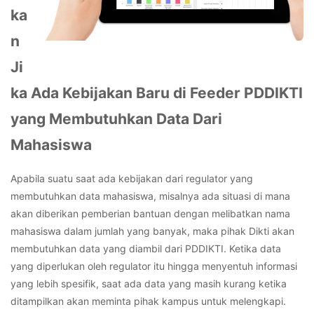
ka
n
Ji
ka Ada Kebijakan Baru di Feeder PDDIKTI
yang Membutuhkan Data Dari
Mahasiswa
Apabila suatu saat ada kebijakan dari regulator yang
membutuhkan data mahasiswa, misalnya ada situasi di mana
akan diberikan pemberian bantuan dengan melibatkan nama
mahasiswa dalam jumlah yang banyak, maka pihak Dikti akan
membutuhkan data yang diambil dari PDDIKTI. Ketika data
yang diperlukan oleh regulator itu hingga menyentuh informasi
yang lebih spesifik, saat ada data yang masih kurang ketika
ditampilkan akan meminta pihak kampus untuk melengkapi.