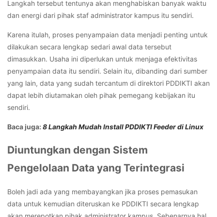
Langkah tersebut tentunya akan menghabiskan banyak waktu
dan energi dari pihak staf administrator kampus itu sendiri.
Karena itulah, proses penyampaian data menjadi penting untuk
dilakukan secara lengkap sedari awal data tersebut
dimasukkan. Usaha ini diperlukan untuk menjaga efektivitas
penyampaian data itu sendiri. Selain itu, dibanding dari sumber
yang lain, data yang sudah tercantum di direktori PDDIKTI akan
dapat lebih diutamakan oleh pihak pemegang kebijakan itu
sendiri.
Baca juga:
8 Langkah Mudah Install PDDIKTI Feeder di Linux
Diuntungkan dengan Sistem
Pengelolaan Data yang Terintegrasi
Boleh jadi ada yang membayangkan jika proses pemasukan
data untuk kemudian diteruskan ke PDDIKTI secara lengkap
akan merepotkan pihak administrator kampus. Sebenarnya hal