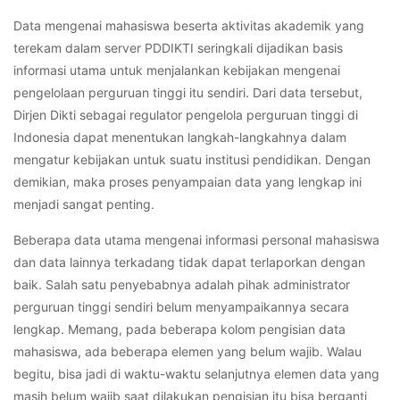
Data mengenai mahasiswa beserta aktivitas akademik yang
terekam dalam server PDDIKTI seringkali dijadikan basis
informasi utama untuk menjalankan kebijakan mengenai
pengelolaan perguruan tinggi itu sendiri. Dari data tersebut,
Dirjen Dikti sebagai regulator pengelola perguruan tinggi di
Indonesia dapat menentukan langkah-langkahnya dalam
mengatur kebijakan untuk suatu institusi pendidikan. Dengan
demikian, maka proses penyampaian data yang lengkap ini
menjadi sangat penting.
Beberapa data utama mengenai informasi personal mahasiswa
dan data lainnya terkadang tidak dapat terlaporkan dengan
baik. Salah satu penyebabnya adalah pihak administrator
perguruan tinggi sendiri belum menyampaikannya secara
lengkap. Memang, pada beberapa kolom pengisian data
mahasiswa, ada beberapa elemen yang belum wajib. Walau
begitu, bisa jadi di waktu-waktu selanjutnya elemen data yang
masih belum wajib saat dilakukan pengisian itu bisa berganti