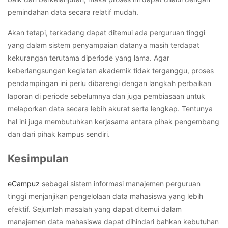
pemindahan data secara relatif mudah.
Akan tetapi, terkadang dapat ditemui ada perguruan tinggi
yang dalam sistem penyampaian datanya masih terdapat
kekurangan terutama diperiode yang lama. Agar
keberlangsungan kegiatan akademik tidak terganggu, proses
pendampingan ini perlu dibarengi dengan langkah perbaikan
laporan di periode sebelumnya dan juga pembiasaan untuk
melaporkan data secara lebih akurat serta lengkap. Tentunya
hal ini juga membutuhkan kerjasama antara pihak pengembang
dan dari pihak kampus sendiri.
Kesimpulan
eCampuz
sebagai sistem informasi manajemen perguruan
tinggi menjanjikan pengelolaan data mahasiswa yang lebih
efektif. Sejumlah masalah yang dapat ditemui dalam
manajemen data mahasiswa dapat dihindari bahkan kebutuhan