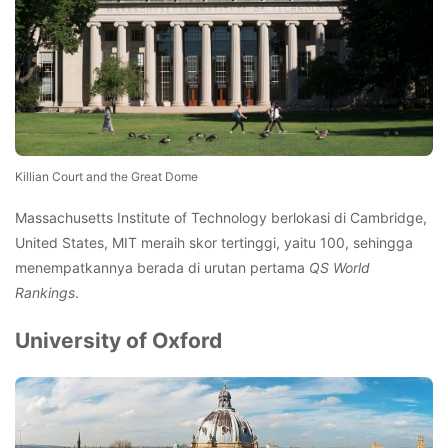
Killian Court and the Great Dome
Massachusetts Institute of Technology berlokasi di Cambridge,
United States, MIT meraih skor tertinggi, yaitu 100, sehingga
menempatkannya berada di urutan pertama
QS World
Rankings
.
University of Oxford