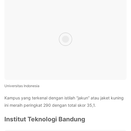
Universitas Indonesia
Kampus yang terkenal dengan istilah “jakun” atau jaket kuning
ini meraih peringkat 290 dengan total skor 35,1.
Institut Teknologi Bandung