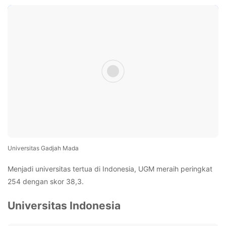
Universitas Gadjah Mada
Menjadi universitas tertua di Indonesia, UGM meraih peringkat
254 dengan skor 38,3.
Universitas Indonesia