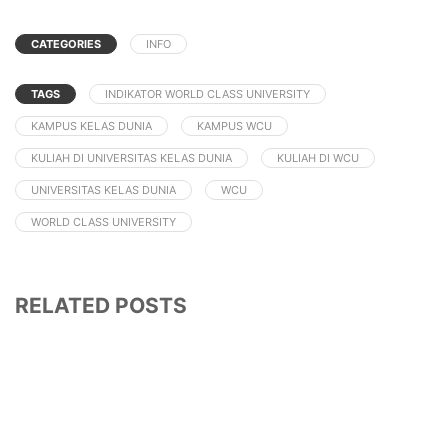
CATEGORIES
INFO
TAGS
INDIKATOR WORLD CLASS UNIVERSITY
KAMPUS KELAS DUNIA
KAMPUS WCU
KULIAH DI UNIVERSITAS KELAS DUNIA
KULIAH DI WCU
UNIVERSITAS KELAS DUNIA
WCU
WORLD CLASS UNIVERSITY
RELATED POSTS