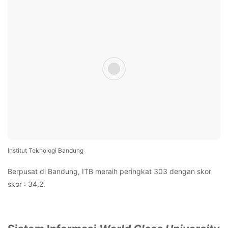
Institut Teknologi Bandung
Berpusat di Bandung, ITB meraih peringkat 303 dengan skor
skor : 34,2.