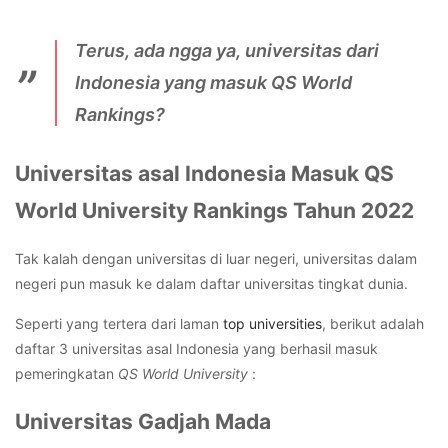
Terus, ada
ngga
ya, universitas dari
Indonesia yang masuk
QS World
Rankings
?
Universitas asal Indonesia Masuk QS
World University Rankings Tahun 2022
Tak kalah dengan universitas di luar negeri, universitas dalam
negeri pun masuk ke dalam daftar universitas tingkat dunia.
Seperti yang tertera dari laman
top universities
, berikut adalah
daftar 3 universitas asal Indonesia yang berhasil masuk
pemeringkatan
QS World University
:
Universitas Gadjah Mada