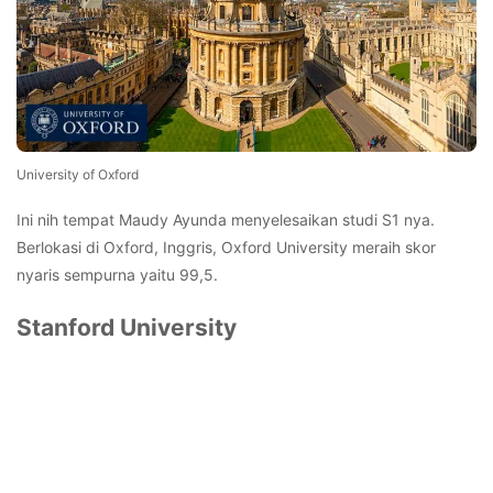
University of Oxford
Ini nih tempat Maudy Ayunda menyelesaikan studi S1 nya.
Berlokasi di Oxford, Inggris, Oxford University meraih skor
nyaris sempurna yaitu 99,5.
Stanford University