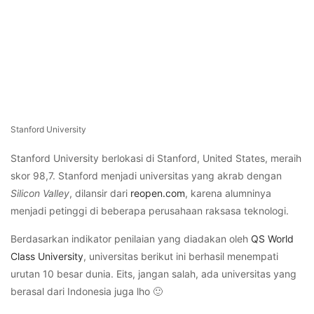
Stanford University
Stanford University berlokasi di Stanford, United States, meraih
skor 98,7. Stanford menjadi universitas yang akrab dengan
Silicon Valley
, dilansir dari
reopen.com
, karena alumninya
menjadi petinggi di beberapa perusahaan raksasa teknologi.
Berdasarkan indikator penilaian yang diadakan oleh
QS World
Class University
, universitas berikut ini berhasil menempati
urutan 10 besar dunia. Eits, jangan salah, ada universitas yang
berasal dari Indonesia juga lho 🙂