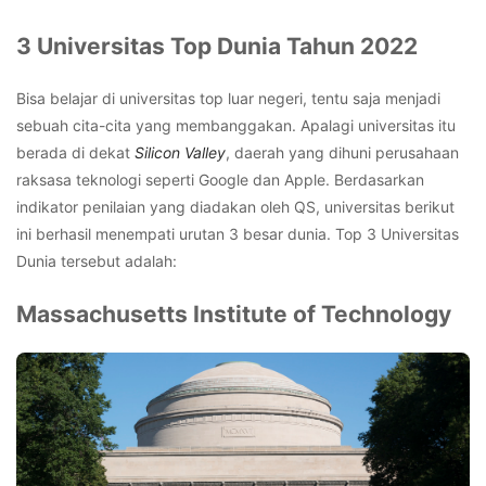
3 Universitas Top Dunia Tahun 2022
Bisa belajar di universitas top luar negeri, tentu saja menjadi
sebuah cita-cita yang membanggakan. Apalagi universitas itu
berada di dekat
Silicon Valley
, daerah yang dihuni perusahaan
raksasa teknologi seperti Google dan Apple.
Berdasarkan
indikator penilaian yang diadakan oleh QS, universitas berikut
ini berhasil menempati urutan 3 besar dunia. Top 3 Universitas
Dunia tersebut adalah:
Massachusetts Institute of Technology