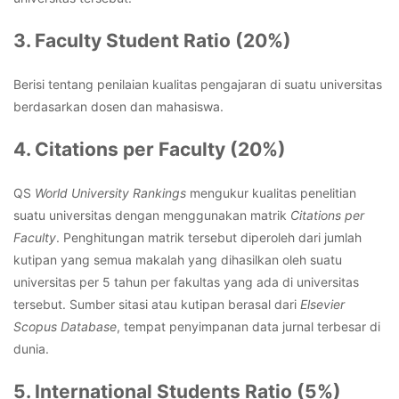
3. Faculty Student Ratio (20%)
Berisi tentang penilaian kualitas pengajaran di suatu universitas
berdasarkan dosen dan mahasiswa.
4. Citations per Faculty (20%)
QS
World University Rankings
mengukur kualitas penelitian
suatu universitas dengan menggunakan matrik
Citations per
Faculty
. Penghitungan matrik tersebut diperoleh dari jumlah
kutipan yang semua makalah yang dihasilkan oleh suatu
universitas per 5 tahun per fakultas yang ada di universitas
tersebut. Sumber sitasi atau kutipan berasal dari
Elsevier
Scopus Database
, tempat penyimpanan data jurnal terbesar di
dunia.
5. International Students Ratio (5%)