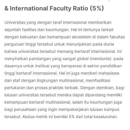
&
International Faculty Ratio (5%)
Universitas yang dengan taraf internasional memberikan
sejumlah fasilitas dan keuntungan. Hal ini tentunya terkait
dengan kekuatan dan kemampuan ekosistem di dalam fakultas
perguruan tinggi tersebut untuk menunjukkan pada dunia
bahwa universitas tersebut memang bertaraf internasional. Ini
menyiratkan pandangan yang sangat global (mendunia): pada
dasarnya untuk institusi yang beroperasi di sektor pendidikan
tinggi bertaraf internasional. Hal ini juga memberi mahasiswa
dan staf dengan lingkungan multinasional, memfasilitasi
pertukaran dan proses praktek terbaik. Dengan demikian, bagi
lulusan universitas tersebut mereka dapat dipandang memiliki
kemampuan bertaraf multinasional, selain itu keuntungan juga
bagi perusahaan yang ingin mempekerjakan lulusan kampus
tersebut. Kedua metrik ini bernilai 5% dari total keseluruhan.