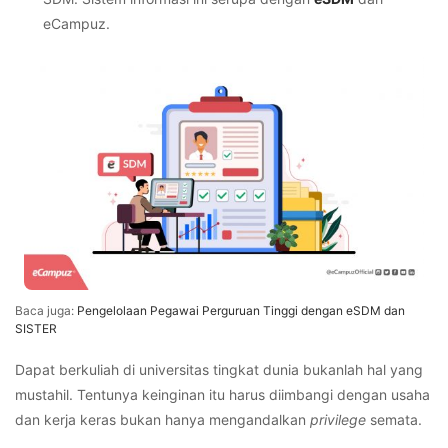
eCampuz.
Baca juga:
Pengelolaan Pegawai Perguruan Tinggi dengan eSDM dan
SISTER
Dapat berkuliah di universitas tingkat dunia bukanlah hal yang
mustahil. Tentunya keinginan itu harus diimbangi dengan usaha
dan kerja keras bukan hanya mengandalkan
privilege
semata.