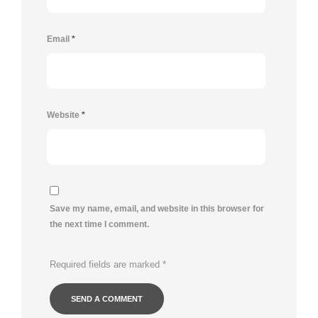
Email
*
Website
*
Save my name, email, and website in this browser for
the next time I comment.
Required fields are marked
*