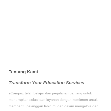
Tentang Kami
Transform Your Education Services
eCampuz telah belajar dari perjalanan panjang untuk
menerapkan solusi dan layanan dengan komitmen untuk
membantu pelanggan lebih mudah dalam mengelola dan