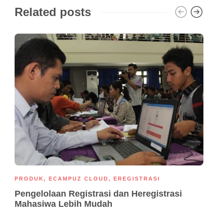
Related posts
PRODUK
,
ECAMPUZ CLOUD
,
EREGISTRASI
Pengelolaan Registrasi dan Heregistrasi
Mahasiwa Lebih Mudah