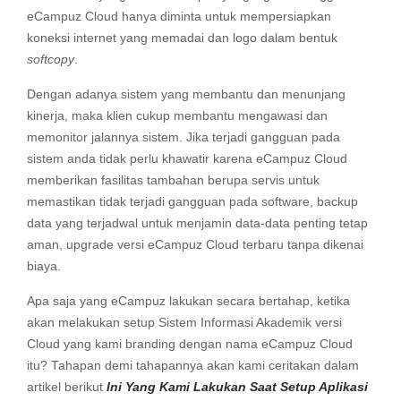
eCampuz Cloud hanya diminta untuk mempersiapkan
koneksi internet yang memadai dan logo dalam bentuk
softcopy
.
Dengan adanya sistem yang membantu dan menunjang
kinerja, maka klien cukup membantu mengawasi dan
memonitor jalannya sistem. Jika terjadi gangguan pada
sistem anda tidak perlu khawatir karena eCampuz Cloud
memberikan fasilitas tambahan berupa servis untuk
memastikan tidak terjadi gangguan pada software, backup
data yang terjadwal untuk menjamin data-data penting tetap
aman, upgrade versi eCampuz Cloud terbaru tanpa dikenai
biaya.
Apa saja yang eCampuz lakukan secara bertahap, ketika
akan melakukan setup Sistem Informasi Akademik versi
Cloud yang kami branding dengan nama eCampuz Cloud
itu? Tahapan demi tahapannya akan kami ceritakan dalam
artikel berikut
Ini Yang Kami Lakukan Saat Setup Aplikasi