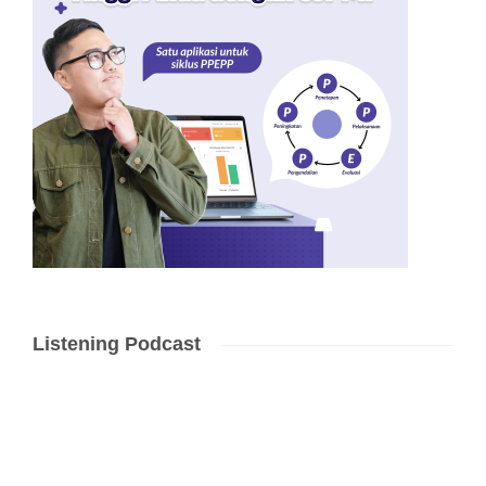
Listening Podcast