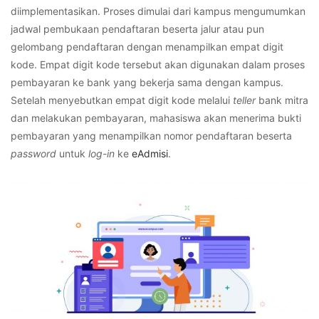
diimplementasikan. Proses dimulai dari kampus mengumumkan
jadwal pembukaan pendaftaran beserta jalur atau pun
gelombang pendaftaran dengan menampilkan empat digit
kode. Empat digit kode tersebut akan digunakan dalam proses
pembayaran ke bank yang bekerja sama dengan kampus.
Setelah menyebutkan empat digit kode melalui
teller
bank mitra
dan melakukan pembayaran, mahasiswa akan menerima bukti
pembayaran yang menampilkan nomor pendaftaran beserta
password
untuk
log-in
ke
eAdmisi
.