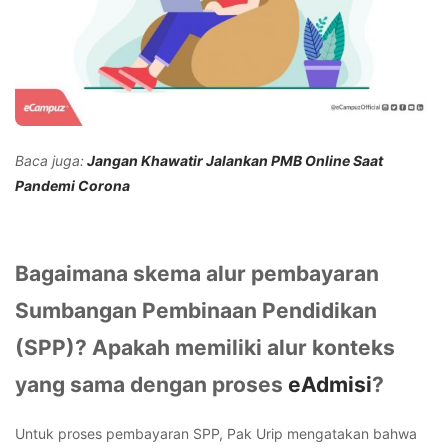
Baca juga:
Jangan Khawatir Jalankan PMB Online Saat
Pandemi Corona
Bagaimana skema alur pembayaran
Sumbangan Pembinaan Pendidikan
(SPP)? Apakah memiliki alur konteks
yang sama dengan proses
eAdmisi
?
Untuk proses pembayaran SPP, Pak Urip mengatakan bahwa