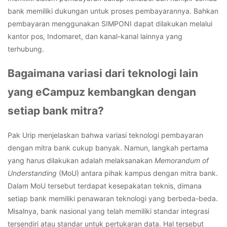
bank memiliki dukungan
untuk proses pembayarannya. Bahkan
pembayaran menggunakan SIMPONI dapat dilakukan melalui
kantor pos, Indomaret, dan kanal-kanal lainnya yang
terhubung.
Bagaimana variasi dari teknologi lain
yang eCampuz kembangkan dengan
setiap bank mitra?
Pak Urip menjelaskan bahwa variasi teknologi pembayaran
dengan mitra bank cukup banyak. Namun, langkah pertama
yang harus dilakukan adalah melaksanakan
Memorandum of
Understanding
(MoU) antara pihak kampus dengan mitra bank.
Dalam MoU tersebut terdapat kesepakatan teknis, dimana
setiap bank memiliki penawaran teknologi yang berbeda-beda.
Misalnya, bank nasional yang telah memiliki standar integrasi
tersendiri atau standar untuk pertukaran data. Hal tersebut