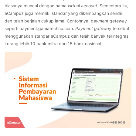
biasanya muncul dengan nama
virtual account
.
Sementara itu,
eCampuz juga memiliki standar yang dikembangkan sendiri
dan telah berjalan cukup lama. Contohnya,
payment gateway
seperti payment.gamatechno.com.
Payment gateway
tersebut
menggunakan standar eCampuz dan telah banyak terintegrasi,
kurang lebih 10 bank mitra dari 15 bank nasional.