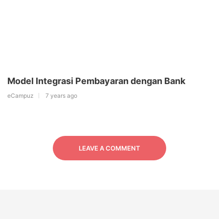
Model Integrasi Pembayaran dengan Bank
eCampuz
7 years ago
LEAVE A COMMENT