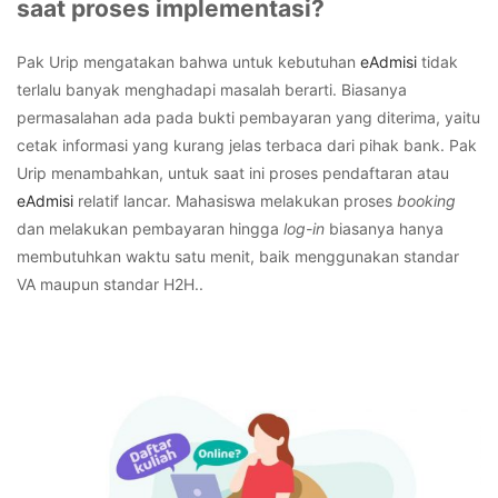
saat proses implementasi?
Pak Urip mengatakan bahwa untuk kebutuhan
eAdmisi
tidak
terlalu banyak menghadapi masalah berarti. Biasanya
permasalahan ada pada bukti pembayaran yang diterima, yaitu
cetak informasi yang kurang jelas terbaca dari pihak bank.
Pak
Urip menambahkan, untuk saat ini proses pendaftaran atau
eAdmisi
relatif lancar. Mahasiswa melakukan proses
booking
dan melakukan pembayaran hingga
log-in
biasanya hanya
membutuhkan waktu satu menit, baik menggunakan standar
VA maupun standar H2H..