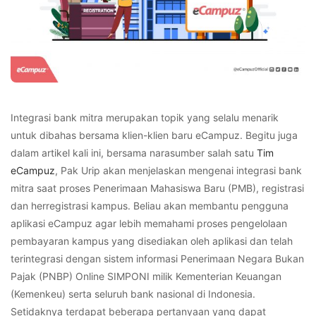
Integrasi bank mitra merupakan topik yang selalu menarik
untuk dibahas bersama klien-klien baru eCampuz. Begitu juga
dalam artikel
kali ini, bersama narasumber salah satu
Tim
eCampuz
, Pak Urip akan menjelaskan mengenai integrasi bank
mitra saat proses Penerimaan Mahasiswa Baru (PMB), registrasi
dan herregistrasi kampus. Beliau akan membantu pengguna
aplikasi eCampuz agar lebih memahami proses pengelolaan
pembayaran kampus yang disediakan oleh aplikasi dan telah
terintegrasi dengan sistem informasi Penerimaan Negara Bukan
Pajak (PNBP) Online SIMPONI milik Kementerian Keuangan
(Kemenkeu) serta seluruh bank nasional di Indonesia.
Setidaknya terdapat beberapa pertanyaan yang dapat