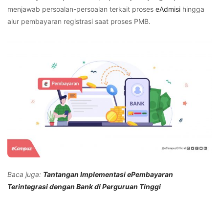
menjawab persoalan-persoalan terkait proses
eAdmisi
hingga
alur pembayaran registrasi saat proses PMB.
Baca juga:
Tantangan Implementasi ePembayaran
Terintegrasi dengan Bank di Perguruan Tinggi