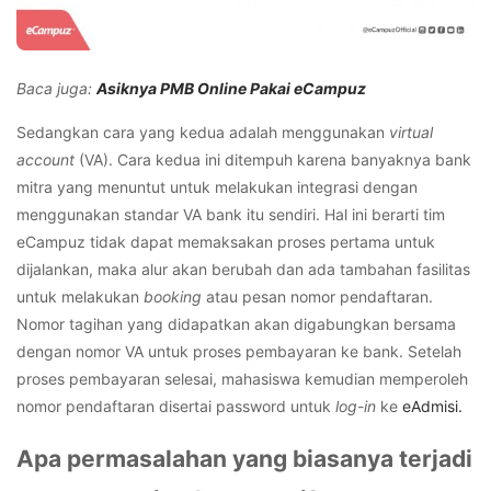
Baca juga:
Asiknya PMB Online Pakai eCampuz
Sedangkan cara yang kedua adalah menggunakan
virtual
account
(VA). Cara kedua ini ditempuh karena banyaknya bank
mitra yang menuntut untuk melakukan integrasi dengan
menggunakan standar VA bank itu sendiri. Hal ini berarti tim
eCampuz tidak dapat memaksakan proses pertama untuk
dijalankan, maka alur akan berubah dan ada tambahan fasilitas
untuk melakukan
booking
atau pesan nomor pendaftaran.
Nomor tagihan yang didapatkan akan digabungkan bersama
dengan nomor VA untuk proses pembayaran ke bank. Setelah
proses pembayaran selesai, mahasiswa kemudian memperoleh
nomor pendaftaran disertai password untuk
log-in
ke
eAdmisi.
Apa permasalahan yang biasanya terjadi