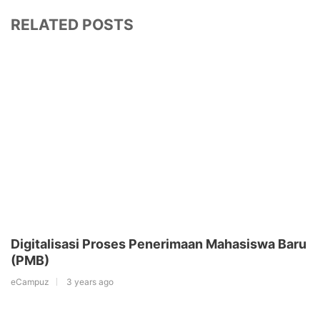
RELATED POSTS
Digitalisasi Proses Penerimaan Mahasiswa Baru
(PMB)
eCampuz
3 years ago