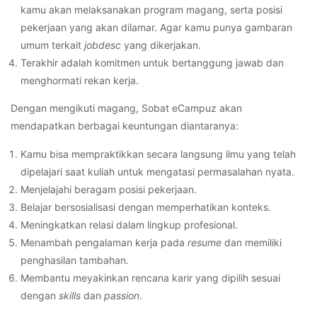
kamu akan melaksanakan program magang, serta posisi
pekerjaan yang akan dilamar. Agar kamu punya gambaran
umum terkait
jobdesc
yang dikerjakan.
Terakhir adalah komitmen untuk bertanggung jawab dan
menghormati rekan kerja.
Dengan mengikuti magang, Sobat eCampuz akan
mendapatkan berbagai keuntungan diantaranya:
Kamu bisa mempraktikkan secara langsung ilmu yang telah
dipelajari saat kuliah untuk mengatasi permasalahan nyata.
Menjelajahi beragam posisi pekerjaan.
Belajar bersosialisasi dengan memperhatikan konteks.
Meningkatkan relasi dalam lingkup profesional.
Menambah pengalaman kerja pada
resume
dan memiliki
penghasilan tambahan.
Membantu meyakinkan rencana karir yang dipilih sesuai
dengan
skills
dan
passion
.