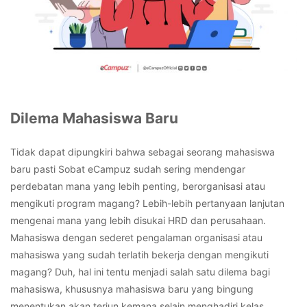
Dilema Mahasiswa Baru
Tidak dapat dipungkiri bahwa sebagai seorang mahasiswa
baru pasti Sobat eCampuz sudah sering mendengar
perdebatan mana yang lebih penting, berorganisasi atau
mengikuti program magang? Lebih-lebih pertanyaan lanjutan
mengenai mana yang lebih disukai HRD dan perusahaan.
Mahasiswa dengan sederet pengalaman organisasi atau
mahasiswa yang sudah terlatih bekerja dengan mengikuti
magang? Duh, hal ini tentu menjadi salah satu dilema bagi
mahasiswa, khususnya mahasiswa baru yang bingung
menentukan akan terjun kemana selain menghadiri kelas