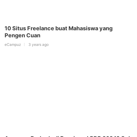
10 Situs Freelance buat Mahasiswa yang
Pengen Cuan
eCampuz
3 years ago