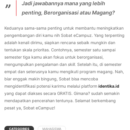
Jadi jawabannya mana yang lebih
penting, Berorganisasi atau Magang?
Keduanya sama-sama penting untuk membantu meningkatkan
pengembangan diri kamu nih Sobat eCampuz. Yang terpenting
adalah kenali dirimu, siapkan rencana sebaik mungkin dan
tentukan skala prioritas. Contohnya, semester satu sampai
semester tiga kamu akan fokus untuk berorganisasi,
mengumpulkan pengalaman dan
skill.
Setelah itu, di semester
empat dan seterusnya kamu mengikuti program magang. Nah,
biar enggak makin bingung, Sobat bisa mencoba
mengidentifikasi potensi karirmu melalui platform
identika.id
yang dapat diakses secara GRATIS. Gimana? sudah semakin
mendapatkan pencerahan tentunya. Selamat berkembang
pesat ya, Sobat eCampuz!
CATEGORIES
MAHASISWA