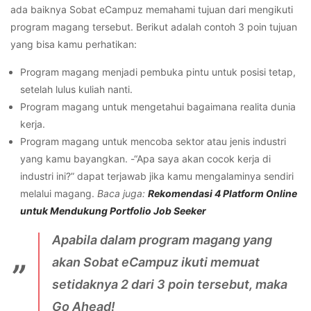
ada baiknya Sobat eCampuz memahami tujuan dari mengikuti
program magang tersebut. Berikut adalah contoh 3 poin tujuan
yang bisa kamu perhatikan:
Program magang menjadi pembuka pintu untuk posisi tetap,
setelah lulus kuliah nanti.
Program magang untuk mengetahui bagaimana realita dunia
kerja.
Program magang untuk mencoba sektor atau jenis industri
yang kamu bayangkan. -“Apa saya akan cocok kerja di
industri ini?” dapat terjawab jika kamu mengalaminya sendiri
melalui magang.
Baca juga:
Rekomendasi 4 Platform Online
untuk Mendukung Portfolio Job Seeker
Apabila dalam program magang yang
akan Sobat eCampuz ikuti memuat
setidaknya 2 dari 3 poin tersebut, maka
Go Ahead!