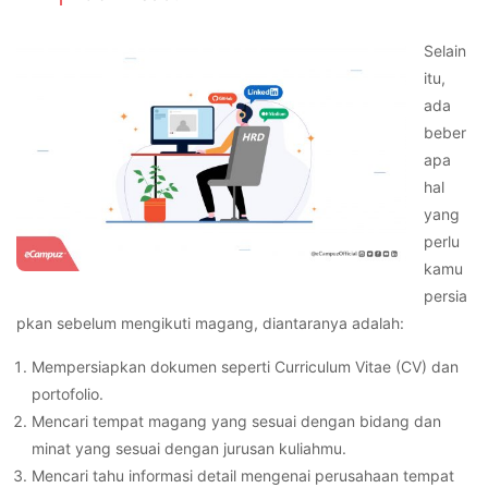
Selain
itu,
ada
beber
apa
hal
yang
perlu
kamu
persia
pkan sebelum mengikuti magang, diantaranya adalah:
Mempersiapkan dokumen seperti Curriculum Vitae (CV) dan
portofolio.
Mencari tempat magang yang sesuai dengan bidang dan
minat yang sesuai dengan jurusan kuliahmu.
Mencari tahu informasi detail mengenai perusahaan tempat