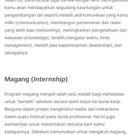
kamu akan mendapatkan segudang keuntungan untuk
pengembangan diri seperti melatih
skill
komunikasi yang kamu
miliki (communication), membangun pertemanan dan relasi
yang lebih luas (
networking
), meningkatkan pengetahuan dan
wawasan (
knowledge
), terlatih mengatur waktu (
time
management
), melatih jiwa kepemimpinan (
leadership
), dan
sebagainya.
Magang (
Internship
)
Program magang menjadi salah satu wadah bagi mahasiswa
untuk “berlatih” sebelum secara resmi terjun ke dunia kerja.
Berguna dalam proses mengetahui realita dan mekanisme
dalam suatu institusi pada dunia profesional. Hal ini juga
bermanfaat untuk menentukan rencana karir kamu
kedepannya. Sebelum memutuskan untuk mengikuti magang,