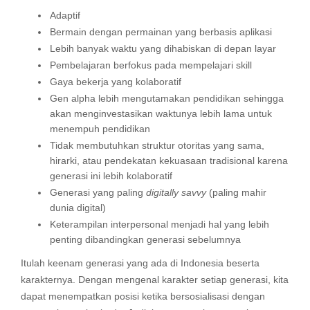
Adaptif
Bermain dengan permainan yang berbasis aplikasi
Lebih banyak waktu yang dihabiskan di depan layar
Pembelajaran berfokus pada mempelajari skill
Gaya bekerja yang kolaboratif
Gen alpha lebih mengutamakan pendidikan sehingga
akan menginvestasikan waktunya lebih lama untuk
menempuh pendidikan
Tidak membutuhkan struktur otoritas yang sama,
hirarki, atau pendekatan kekuasaan tradisional karena
generasi ini lebih kolaboratif
Generasi yang paling
digitally savvy
(paling mahir
dunia digital)
Keterampilan interpersonal menjadi hal yang lebih
penting dibandingkan generasi sebelumnya
Itulah keenam generasi yang ada di Indonesia beserta
karakternya. Dengan mengenal karakter setiap generasi, kita
dapat menempatkan posisi ketika bersosialisasi dengan