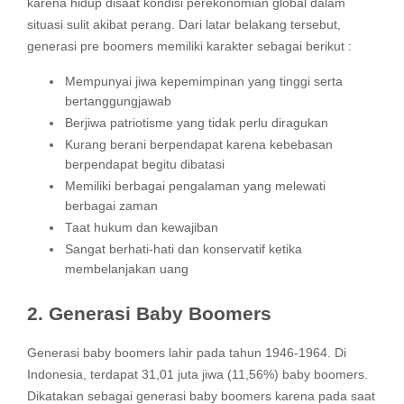
karena hidup disaat kondisi perekonomian global dalam
situasi sulit akibat perang. Dari latar belakang tersebut,
generasi pre boomers memiliki karakter sebagai berikut :
Mempunyai jiwa kepemimpinan yang tinggi serta
bertanggungjawab
Berjiwa patriotisme yang tidak perlu diragukan
Kurang berani berpendapat karena kebebasan
berpendapat begitu dibatasi
Memiliki berbagai pengalaman yang melewati
berbagai zaman
Taat hukum dan kewajiban
Sangat berhati-hati dan konservatif ketika
membelanjakan uang
2. Generasi Baby Boomers
Generasi baby boomers lahir pada tahun 1946-1964. Di
Indonesia, terdapat 31,01 juta jiwa (11,56%) baby boomers.
Dikatakan sebagai generasi baby boomers karena pada saat