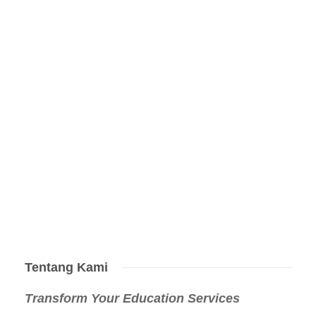
Tentang Kami
Transform Your Education Services