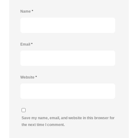
Name
*
Email
*
Website
*
Save my name, email, and website in this browser for
the next time I comment.