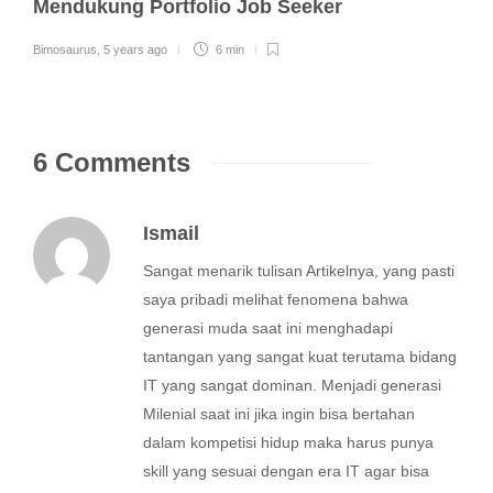
Mendukung Portfolio Job Seeker
Bimosaurus
,
5 years ago
6 min
6 Comments
Ismail
Sangat menarik tulisan Artikelnya, yang pasti
saya pribadi melihat fenomena bahwa
generasi muda saat ini menghadapi
tantangan yang sangat kuat terutama bidang
IT yang sangat dominan. Menjadi generasi
Milenial saat ini jika ingin bisa bertahan
dalam kompetisi hidup maka harus punya
skill yang sesuai dengan era IT agar bisa