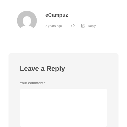
eCampuz
2 years ago
Reply
Leave a Reply
Your comment
*