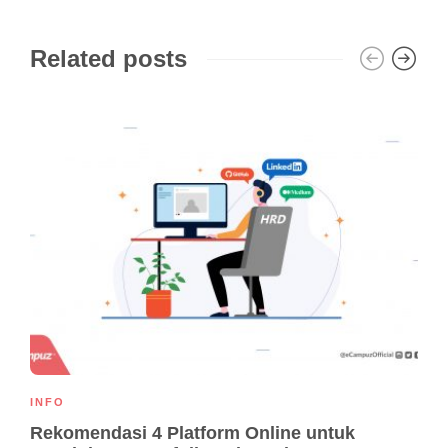
Related posts
INFO
Rekomendasi 4 Platform Online untuk