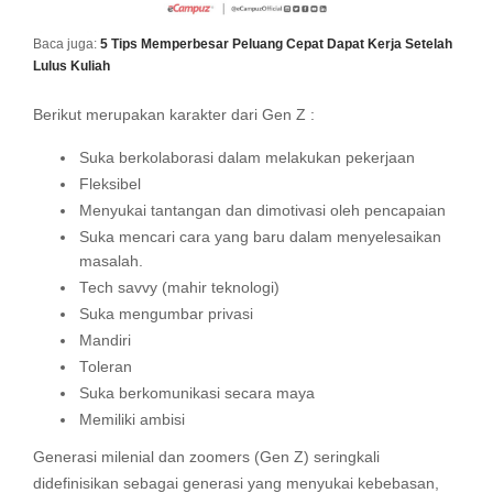
Baca juga:
5 Tips Memperbesar Peluang Cepat Dapat Kerja Setelah
Lulus Kuliah
Berikut merupakan karakter dari Gen Z :
Suka berkolaborasi dalam melakukan pekerjaan
Fleksibel
Menyukai tantangan dan dimotivasi oleh pencapaian
Suka mencari cara yang baru dalam menyelesaikan
masalah.
Tech savvy (mahir teknologi)
Suka mengumbar privasi
Mandiri
Toleran
Suka berkomunikasi secara maya
Memiliki ambisi
Generasi milenial dan zoomers (Gen Z) seringkali
didefinisikan sebagai generasi yang menyukai kebebasan,