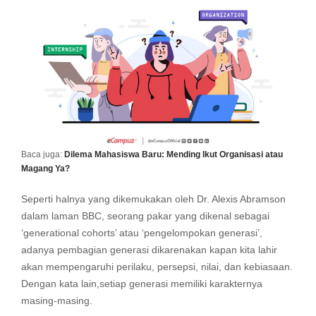
Baca juga:
Dilema Mahasiswa Baru: Mending Ikut Organisasi atau
Magang Ya?
Seperti halnya yang dikemukakan oleh Dr. Alexis Abramson
dalam laman BBC, seorang pakar yang dikenal sebagai
‘generational cohorts’ atau ‘pengelompokan generasi’,
adanya pembagian generasi dikarenakan kapan kita lahir
akan mempengaruhi perilaku, persepsi, nilai, dan kebiasaan.
Dengan kata lain,setiap generasi memiliki karakternya
masing-masing.