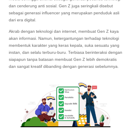
dan cenderung anti sosial. Gen Z juga seringkali disebut
sebagai generasi influencer yang merupakan penduduk asli
dari era digital.
Akrab dengan teknologi dan internet, membuat Gen Z kaya
akan informasi. Namun, ketergantungan terhadap teknologi
membentuk karakter yang keras kepala, suka sesuatu yang
instan, dan selalu terburu-buru. Terbiasa berinteraksi dengan
siapapun tanpa batasan membuat Gen Z lebih demokratis
dan sangat kreatif dibanding dengan generasi sebelumnya.