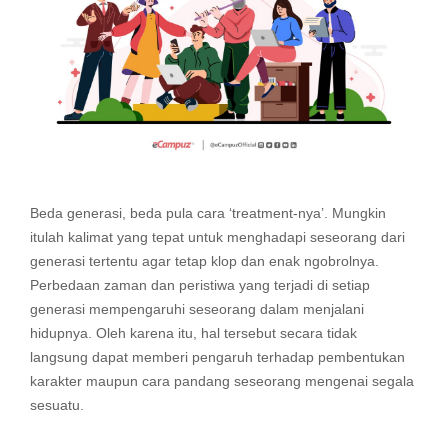
Beda generasi, beda pula cara ‘treatment-nya’. Mungkin
itulah kalimat yang tepat untuk menghadapi seseorang dari
generasi tertentu agar tetap klop dan enak ngobrolnya.
Perbedaan zaman dan peristiwa yang terjadi di setiap
generasi mempengaruhi seseorang dalam menjalani
hidupnya. Oleh karena itu, hal tersebut secara tidak
langsung dapat memberi pengaruh terhadap pembentukan
karakter maupun cara pandang seseorang mengenai segala
sesuatu.