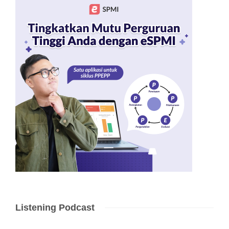
Listening Podcast