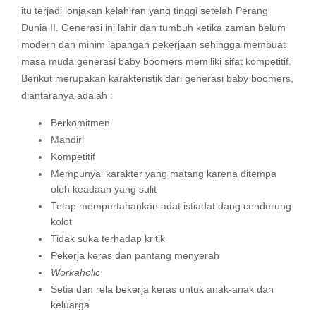
itu terjadi lonjakan kelahiran yang tinggi setelah Perang
Dunia II. Generasi ini lahir dan tumbuh ketika zaman belum
modern dan minim lapangan pekerjaan sehingga membuat
masa muda generasi baby boomers memiliki sifat kompetitif.
Berikut merupakan karakteristik dari generasi baby boomers,
diantaranya adalah :
Berkomitmen
Mandiri
Kompetitif
Mempunyai karakter yang matang karena ditempa
oleh keadaan yang sulit
Tetap mempertahankan adat istiadat dang cenderung
kolot
Tidak suka terhadap kritik
Pekerja keras dan pantang menyerah
Workaholic
Setia dan rela bekerja keras untuk anak-anak dan
keluarga