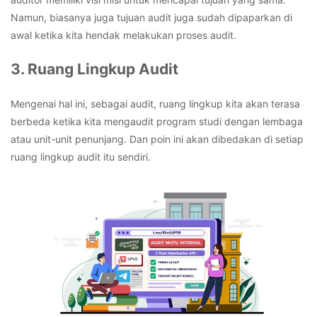
Namun, biasanya juga tujuan audit juga sudah dipaparkan di
awal ketika kita hendak melakukan proses audit.
3. Ruang Lingkup Audit
Mengenai hal ini, sebagai audit, ruang lingkup kita akan terasa
berbeda ketika kita mengaudit program studi dengan lembaga
atau unit-unit penunjang. Dan poin ini akan dibedakan di setiap
ruang lingkup audit itu sendiri.