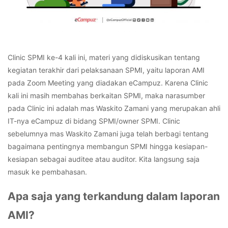
Clinic SPMI ke-4 kali ini, materi yang didiskusikan tentang
kegiatan terakhir dari pelaksanaan SPMI, yaitu laporan AMI
pada Zoom Meeting yang diadakan eCampuz. Karena Clinic
kali ini masih membahas berkaitan SPMI, maka narasumber
pada Clinic ini adalah mas Waskito Zamani yang merupakan ahli
IT-nya eCampuz di bidang SPMI/owner SPMI. Clinic
sebelumnya mas Waskito Zamani juga telah berbagi tentang
bagaimana pentingnya membangun SPMI hingga kesiapan-
kesiapan sebagai auditee atau auditor. Kita langsung saja
masuk ke pembahasan.
Apa saja yang terkandung dalam laporan
AMI?