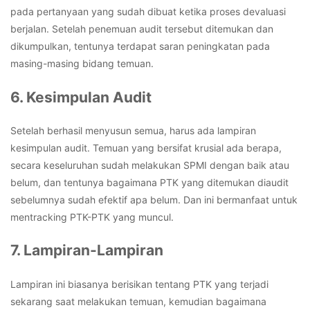
pada pertanyaan yang sudah dibuat ketika proses devaluasi
berjalan. Setelah penemuan audit tersebut ditemukan dan
dikumpulkan, tentunya terdapat saran peningkatan pada
masing-masing bidang temuan.
6. Kesimpulan Audit
Setelah berhasil menyusun semua, harus ada lampiran
kesimpulan audit. Temuan yang bersifat krusial ada berapa,
secara keseluruhan sudah melakukan SPMI dengan baik atau
belum, dan tentunya bagaimana PTK yang ditemukan diaudit
sebelumnya sudah efektif apa belum. Dan ini bermanfaat untuk
mentracking PTK-PTK yang muncul.
7. Lampiran-Lampiran
Lampiran ini biasanya berisikan tentang PTK yang terjadi
sekarang saat melakukan temuan, kemudian bagaimana