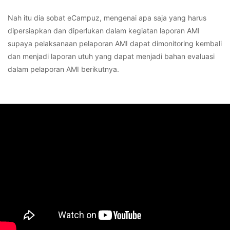
Nah itu dia sobat eCampuz, mengenai apa saja yang harus
dipersiapkan dan diperlukan dalam kegiatan laporan AMI
supaya pelaksanaan pelaporan AMI dapat dimonitoring kembali
dan menjadi laporan utuh yang dapat menjadi bahan evaluasi
dalam pelaporan AMI berikutnya.