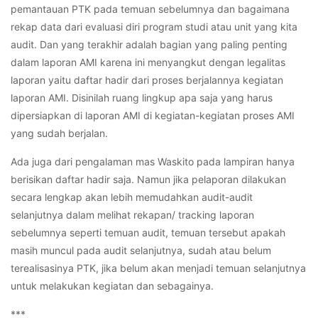
pemantauan PTK pada temuan sebelumnya dan bagaimana
rekap data dari evaluasi diri program studi atau unit yang kita
audit. Dan yang terakhir adalah bagian yang paling penting
dalam laporan AMI karena ini menyangkut dengan legalitas
laporan yaitu daftar hadir dari proses berjalannya kegiatan
laporan AMI. Disinilah ruang lingkup apa saja yang harus
dipersiapkan di laporan AMI di kegiatan-kegiatan proses AMI
yang sudah berjalan.
Ada juga dari pengalaman mas Waskito pada lampiran hanya
berisikan daftar hadir saja. Namun jika pelaporan dilakukan
secara lengkap akan lebih memudahkan audit-audit
selanjutnya dalam melihat rekapan/ tracking laporan
sebelumnya seperti temuan audit, temuan tersebut apakah
masih muncul pada audit selanjutnya, sudah atau belum
terealisasinya PTK, jika belum akan menjadi temuan selanjutnya
untuk melakukan kegiatan dan sebagainya.
***