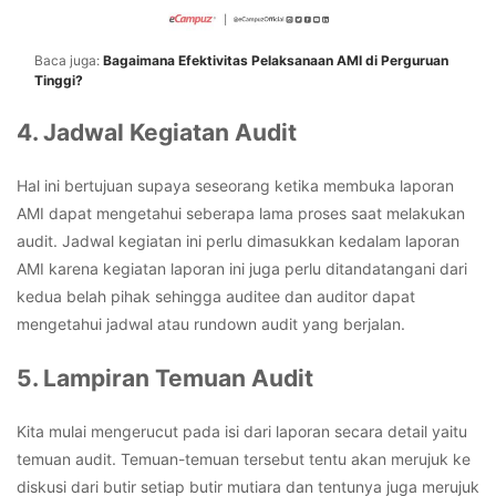
Baca juga:
Bagaimana Efektivitas Pelaksanaan AMI di Perguruan
Tinggi?
4. Jadwal Kegiatan Audit
Hal ini bertujuan supaya seseorang ketika membuka laporan
AMI dapat mengetahui seberapa lama proses saat melakukan
audit. Jadwal kegiatan ini perlu dimasukkan kedalam laporan
AMI karena kegiatan laporan ini juga perlu ditandatangani dari
kedua belah pihak sehingga auditee dan auditor dapat
mengetahui jadwal atau rundown audit yang berjalan.
5. Lampiran Temuan Audit
Kita mulai mengerucut pada isi dari laporan secara detail yaitu
temuan audit. Temuan-temuan tersebut tentu akan merujuk ke
diskusi dari butir setiap butir mutiara dan tentunya juga merujuk