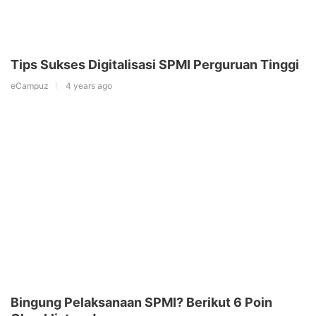
Tips Sukses Digitalisasi SPMI Perguruan Tinggi
eCampuz
4 years ago
Bingung Pelaksanaan SPMI? Berikut 6 Poin