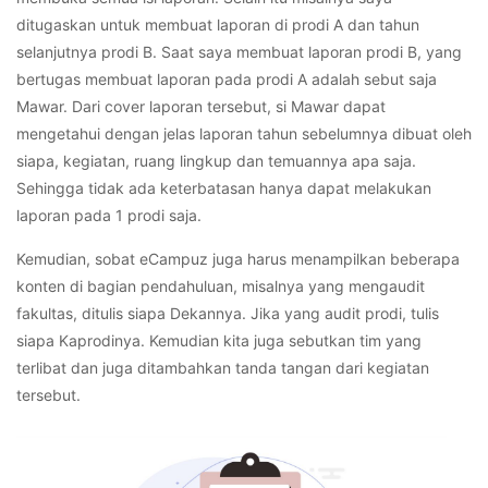
ditugaskan untuk membuat laporan di prodi A dan tahun
selanjutnya prodi B. Saat saya membuat laporan prodi B, yang
bertugas membuat laporan pada prodi A adalah sebut saja
Mawar. Dari cover laporan tersebut, si Mawar dapat
mengetahui dengan jelas laporan tahun sebelumnya dibuat oleh
siapa, kegiatan, ruang lingkup dan temuannya apa saja.
Sehingga tidak ada keterbatasan hanya dapat melakukan
laporan pada 1 prodi saja.
Kemudian, sobat eCampuz juga harus menampilkan beberapa
konten di bagian pendahuluan, misalnya yang mengaudit
fakultas, ditulis siapa Dekannya. Jika yang audit prodi, tulis
siapa Kaprodinya. Kemudian kita juga sebutkan tim yang
terlibat dan juga ditambahkan tanda tangan dari kegiatan
tersebut.