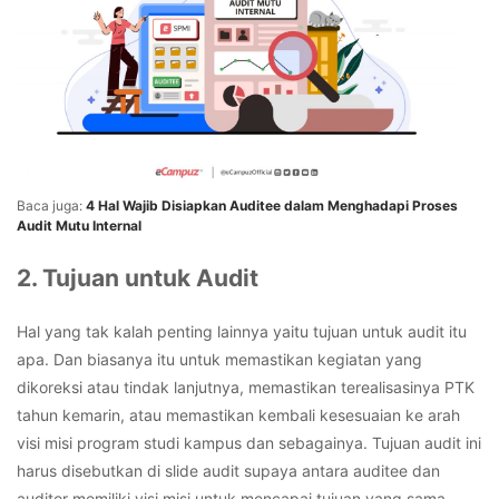
Baca juga:
4 Hal Wajib Disiapkan Auditee dalam Menghadapi Proses
Audit Mutu Internal
2. Tujuan untuk Audit
Hal yang tak kalah penting lainnya yaitu tujuan untuk audit itu
apa. Dan biasanya itu untuk memastikan kegiatan yang
dikoreksi atau tindak lanjutnya, memastikan terealisasinya PTK
tahun kemarin, atau memastikan kembali kesesuaian ke arah
visi misi program studi kampus dan sebagainya. Tujuan audit ini
harus disebutkan di slide audit supaya antara auditee dan
auditor memiliki visi misi untuk mencapai tujuan yang sama.