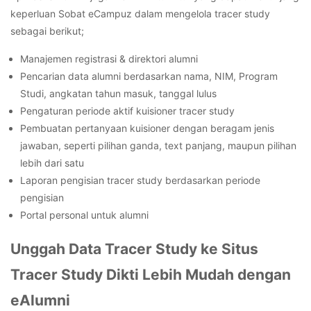
keperluan Sobat eCampuz dalam mengelola
tracer study
sebagai berikut;
Manajemen registrasi & direktori alumni
Pencarian data alumni berdasarkan nama, NIM, Program
Studi, angkatan tahun masuk, tanggal lulus
Pengaturan periode aktif kuisioner
tracer study
Pembuatan pertanyaan kuisioner dengan beragam jenis
jawaban, seperti pilihan ganda, text panjang, maupun pilihan
lebih dari satu
Laporan pengisian tracer study berdasarkan periode
pengisian
Portal personal untuk alumni
Unggah Data Tracer Study ke Situs
Tracer Study Dikti Lebih Mudah dengan
eAlumni