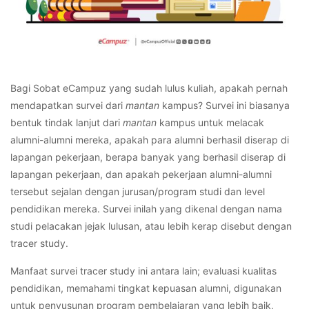
Bagi Sobat eCampuz yang sudah lulus kuliah, apakah pernah
mendapatkan survei dari
mantan
kampus? Survei ini biasanya
bentuk tindak lanjut dari
mantan
kampus untuk melacak
alumni-alumni mereka, apakah para alumni berhasil diserap di
lapangan pekerjaan, berapa banyak yang berhasil diserap di
lapangan pekerjaan, dan apakah pekerjaan alumni-alumni
tersebut sejalan dengan jurusan/program studi dan level
pendidikan mereka. Survei inilah yang dikenal dengan nama
studi pelacakan jejak lulusan, atau lebih kerap disebut dengan
tracer study.
Manfaat survei
tracer study
ini antara lain; evaluasi kualitas
pendidikan, memahami tingkat kepuasan alumni, digunakan
untuk penyusunan program pembelajaran yang lebih baik,