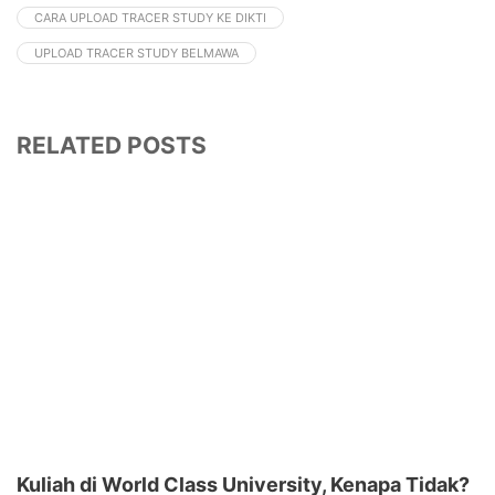
CARA UPLOAD TRACER STUDY KE DIKTI
UPLOAD TRACER STUDY BELMAWA
RELATED POSTS
Kuliah di World Class University, Kenapa Tidak?