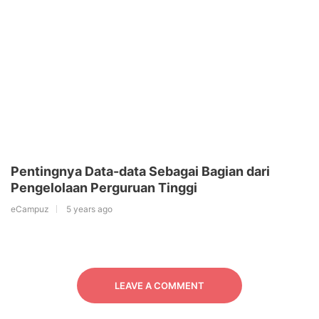
Pentingnya Data-data Sebagai Bagian dari
Pengelolaan Perguruan Tinggi
eCampuz
5 years ago
LEAVE A COMMENT