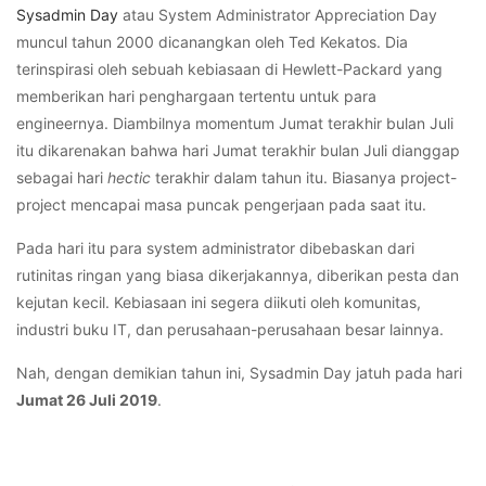
Sysadmin Day
atau System Administrator Appreciation Day
muncul tahun 2000 dicanangkan oleh Ted Kekatos. Dia
terinspirasi oleh sebuah kebiasaan di Hewlett-Packard yang
memberikan hari penghargaan tertentu untuk para
engineernya. Diambilnya momentum Jumat terakhir bulan Juli
itu dikarenakan bahwa hari Jumat terakhir bulan Juli dianggap
sebagai hari
hectic
terakhir dalam tahun itu. Biasanya project-
project mencapai masa puncak pengerjaan pada saat itu.
Pada hari itu para system administrator dibebaskan dari
rutinitas ringan yang biasa dikerjakannya, diberikan pesta dan
kejutan kecil. Kebiasaan ini segera diikuti oleh komunitas,
industri buku IT, dan perusahaan-perusahaan besar lainnya.
Nah, dengan demikian tahun ini, Sysadmin Day jatuh pada hari
Jumat 26 Juli 2019
.