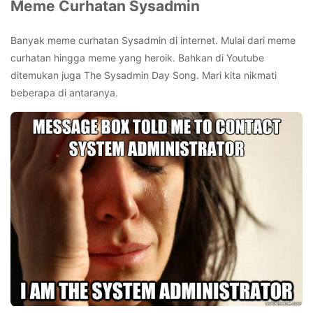
Meme Curhatan Sysadmin
Banyak meme curhatan Sysadmin di internet. Mulai dari meme
curhatan hingga meme yang heroik. Bahkan di Youtube
ditemukan juga The Sysadmin Day Song. Mari kita nikmati
beberapa di antaranya.