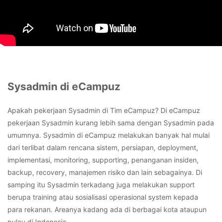
Sysadmin di eCampuz
Apakah pekerjaan Sysadmin di Tim eCampuz? Di eCampuz
pekerjaan Sysadmin kurang lebih sama dengan Sysadmin pada
umumnya. Sysadmin di eCampuz melakukan banyak hal mulai
dari terlibat dalam rencana sistem, persiapan, deployment,
implementasi, monitoring, supporting, penanganan insiden,
backup, recovery, manajemen risiko dan lain sebagainya. Di
samping itu Sysadmin terkadang juga melakukan support
berupa training atau sosialisasi operasional system kepada
para rekanan. Areanya kadang ada di berbagai kota ataupun
pulau di Indonesia.