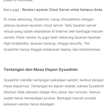
Baca juga :
Review Layanan Cloud Server untuk Kampus Anda
Di masa sekarang, Sysadmin cukup dimudahkan dengan
adanya layanan-layanan cloud server. Yaitu layanan server
virtual yang sudah disediakan di internet oleh berbagai macam
vendor. Pada vendor itu juga telah didukung layanan-layanan
High Availability, layanan backup, hingga security. Tim
Sysadmin hanya tinggal melakukan deploy dan implementasi.
Tantangan dan Masa Depan Sysadmin
Sysadmin memiliki tantangan pekerjaan sendiri, berikut dengan
masa depannya. Tantangan ke depan adalah, bahwa Sysadmin
dituntut tidak sekedar belajar ilmu dasar dan turunan. Namun
sudah harus mempelajari produk. Berbagai macam produk
keluaran vendor harus dipelajari.