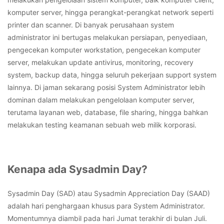
komputer server, hingga perangkat-perangkat network seperti
printer dan scanner. Di banyak perusahaan system
administrator ini bertugas melakukan persiapan, penyediaan,
pengecekan komputer workstation, pengecekan komputer
server, melakukan update antivirus, monitoring, recovery
system, backup data, hingga seluruh pekerjaan support system
lainnya. Di jaman sekarang posisi System Administrator lebih
dominan dalam melakukan pengelolaan komputer server,
terutama layanan web, database, file sharing, hingga bahkan
melakukan testing keamanan sebuah web milik korporasi.
Kenapa ada Sysadmin Day?
Sysadmin Day (SAD) atau Sysadmin Appreciation Day (SAAD)
adalah hari penghargaan khusus para System Administrator.
Momentumnya diambil pada hari Jumat terakhir di bulan Juli.