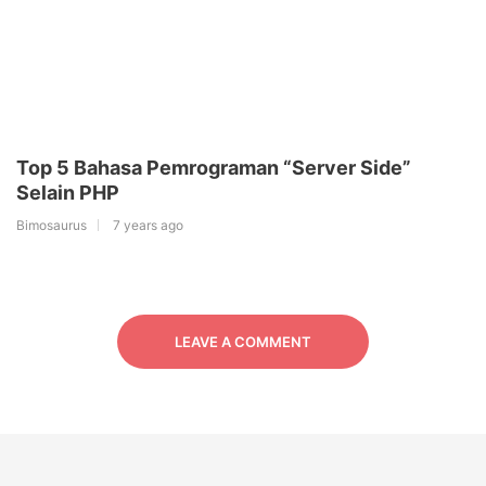
Top 5 Bahasa Pemrograman “Server Side”
Selain PHP
Bimosaurus
7 years ago
LEAVE A COMMENT