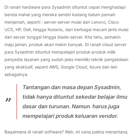
Di ranah hardware para Sysadmin dituntut cepat menghadapi
benda mahal yang mereka sendiri kadang belum pernah
menjamah, seperti : server-server mulai dari Lenovo, Cisco
UCS, HP, Dell, hingga Nutanix, dari berbagai macam jenis mulai
dari server tunggal hingga blade-server. Kita tahu, semakin
maju jaman, produk akan makin banyak. Di ranah cloud server
para Sysadmin dituntut mempelajari produk-produk milik
penyedia layanan yang sudah jelas memiliki teknik pengelolaan
yang eksklusif, seperti AWS, Google Cloud, Azure dan lain
sebagainya.
Tantangan dan masa depan Sysadmin,
tidak hanya dituntut sekedar belajar ilmu
dasar dan turunan. Namun harus juga
mempelajari produk keluaran vendor.
Bagaimana di ranah software? Wah, ini yang paling menantang.