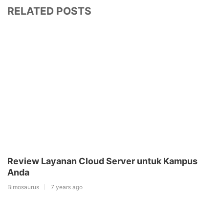
RELATED POSTS
Review Layanan Cloud Server untuk Kampus
Anda
Bimosaurus
7 years ago