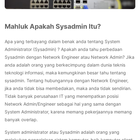
Mahluk Apakah Sysadmin Itu?
Apa yang terbayang dalam benak anda tentang System
Administrator (Sysadmin) ? Apakah anda tahu perbedaan
Sysadmin dengan Network Engineer atau Network Admin? Jika
anda adalah orang yang berkecimpung dalam dunia teknis
teknologi informasi, maka kemungkinan besar tahu tentang
sysadmin. Tentang hubungannya dengan Network Engineer,
jika anda tidak bisa membedakan, maka anda tidak sendirian.
Tidak banyak perusahaan IT yang menempatkan posisi
Network Admin/Engineer sebagai hal yang sama dengan
System Administrator, karena memang pekerjaannya memang
banyak overlap.
System administrator atau Sysadmin adalah orang yang
melakukan pengelolaan sistem komputer, baik komputer client,