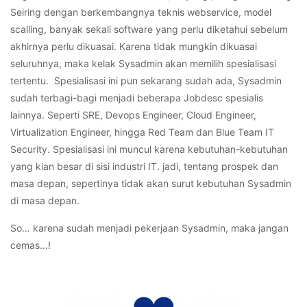
Seiring dengan berkembangnya teknis webservice, model
scalling, banyak sekali software yang perlu diketahui sebelum
akhirnya perlu dikuasai. Karena tidak mungkin dikuasai
seluruhnya, maka kelak Sysadmin akan memilih spesialisasi
tertentu. Spesialisasi ini pun sekarang sudah ada, Sysadmin
sudah terbagi-bagi menjadi beberapa Jobdesc spesialis
lainnya. Seperti SRE, Devops Engineer, Cloud Engineer,
Virtualization Engineer, hingga Red Team dan Blue Team IT
Security. Spesialisasi ini muncul karena kebutuhan-kebutuhan
yang kian besar di sisi industri IT. jadi, tentang prospek dan
masa depan, sepertinya tidak akan surut kebutuhan Sysadmin
di masa depan.
So… karena sudah menjadi pekerjaan Sysadmin, maka jangan
cemas…!