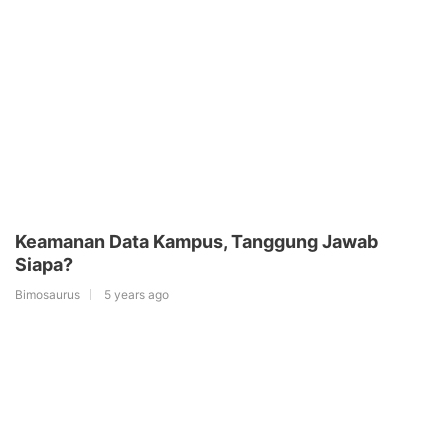
Keamanan Data Kampus, Tanggung Jawab
Siapa?
Bimosaurus
5 years ago