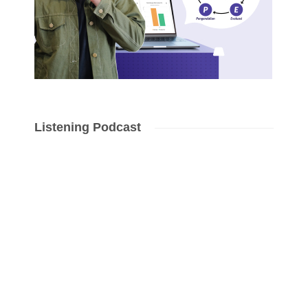
Listening Podcast