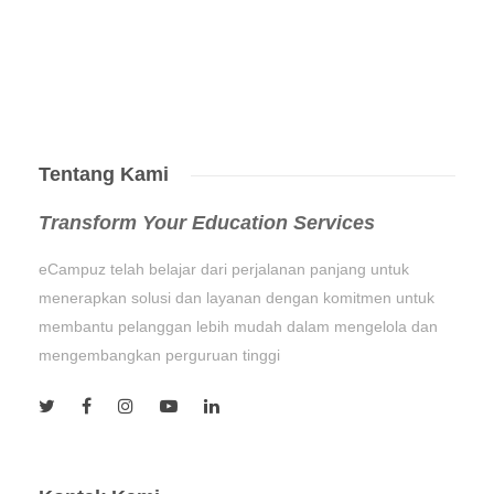
Tentang Kami
Transform Your Education Services
eCampuz telah belajar dari perjalanan panjang untuk
menerapkan solusi dan layanan dengan komitmen untuk
membantu pelanggan lebih mudah dalam mengelola dan
mengembangkan perguruan tinggi