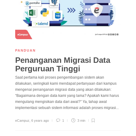
PANDUAN
Penanganan Migrasi Data
Perguruan Tinggi
Saat pertama kali proses pengembangan sistem akan
dilakukan, seringkali kami mendapat pertanyaan dari kampus
mengenai penanganan migrasi data yang akan dilakukan:
“Bagaimana dengan data kami yang lama? Apakah kami harus
mengulang mengisikan data dari awal?” Ya, tahap awal
implementasi sebuah sistem informasi adalah proses migrasi...
eCampuz
,
6 years ago
1
3 min