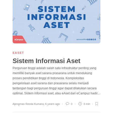
EASET
Sistem Informasi Aset
Perguruan tinggi adalah salah satu infrastruktur penting yang
memiliki banyak aset sarana prasarana untuk mendukung
proses pendidikan tinggi di Indonesia. Kompleksitas
pengelolaan aset sarana dan prasarana selalu menjadi
tantangan bagi perguruan tinggi agar dapat dilakukan secara
optimal. Sistem informasi aset, atau eAset dari eCampuz hadir...
Ajengmas Restia Kumara
,
6 years ago
0
3 min