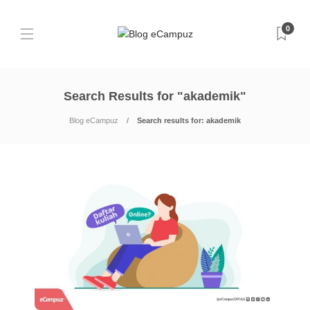
0
Search Results for "akademik"
Blog eCampuz
Search results for: akademik