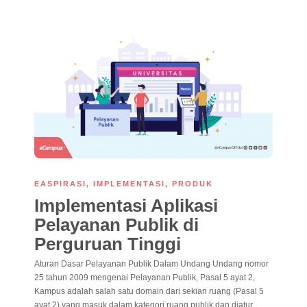
EASPIRASI
,
IMPLEMENTASI
,
PRODUK
Implementasi Aplikasi
Pelayanan Publik di
Perguruan Tinggi
Aturan Dasar Pelayanan Publik Dalam Undang Undang nomor
25 tahun 2009 mengenai Pelayanan Publik, Pasal 5 ayat 2,
Kampus adalah salah satu domain dari sekian ruang (Pasal 5
ayat 2) yang masuk dalam kategori ruang publik dan diatur