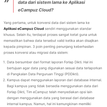
data dari sistem lama ke Aplikasi
eCampuz Cloud?
Yang pertama, untuk konversi data dari sistem lama ke
Aplikasi eCampuz Cloud
sendiri menggunakan standar
khusus. Selain itu, terdapat proses sangat ketat guna untuk
memastikan bahwa data tersebut valid ketika akan disajikan
kepada pimpinan. 3 poin penting penunjang keberhasilan
proses konversi atau migrasi data sistem:
Data bersumber dari format laporan Forlap Dikti.
Hal ini
bertujuan agar data yang digunakan sesuai data terlaporkan
di Pangkalan Data Perguruan Tinggi (PDDikti).
Kampus dapat menggunakan laporan dari database internal.
Bagi kampus yang tidak bersedia menggunakan data dari
Forlap Dikti, Tim eCampuz telah menyediakan opsi lain
dengan menggunakan data yang berasal dari
database
internal kampus. Namun, hal ini kemungkinan memiliki