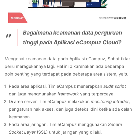
Bagaimana keamanan data perguruan
tinggi pada Aplikasi eCampuz Cloud?
Mengenai keamanan data pada Aplikasi eCampuz, Sobat tidak
perlu meragukannya lagi. Hal ini dikarenakan ada beberapa
poin penting yang terdapat pada beberapa area sistem, yaitu:
Pada area aplikasi, Tim eCampuz menerapkan
audit script
dan juga menggunakan
framework
yang terpercaya.
Di
area server, Tim eCampuz melakukan
monitoring intruder
,
pengaturan hak akses, dan juga deteksi dini ketika ada celah
keamanan.
Pada area jaringan, Tim eCampuz menggunakan
Secure
Socket Layer
(SSL) untuk jaringan yang dilalui.