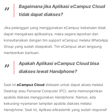
Bagaimana jika Aplikasi eCampuz Cloud
tidak dapat diakses?
Jika pelanggan yang menggunakan eCampuz kebetulan tidak
dapat mengakses aplikasinya, maka segera laporkan dan
konsultansikan dengan tim
support
eCampuz melalui
WhatsApp
Group
yang sudah disepakati. Tim eCampuz akan langsung
memberikan bantuan.
Apakah Aplikasi eCampuz Cloud bisa
diakses lewat Handphone?
Saat ini
eCampuz Cloud
didesain untuk dapat akses melalui
Desktop atau Personal Computer (PC), serta memungkinkan
apabila diakses menggunakan
Handphone
. Namun, ada
kekurang-nyamanan tampilan apabila diakses melalui
Handphone
. Saat ini, Aplikasi eAkademik yang sudah responsif