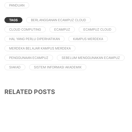
PANDUAN
TAGS
BERLANGGANAN ECAMPUZ CLOUD
CLOUD COMPUTING
ECAMPUZ
ECAMPUZ CLOUD
HAL YANG PERLU DIPERHATIKAN
KAMPUS MERDEKA
MERDEKA BELAJAR KAMPUS MERDEKA
PENGGUNAAN ECAMPUZ
SEBELUM MENGGUNAKAN ECAMPUZ
SIAKAD
SISTEM INFORMASI AKADEMIK
RELATED POSTS