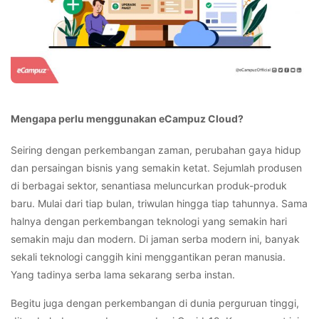
Mengapa perlu menggunakan eCampuz Cloud?
Seiring dengan perkembangan zaman, perubahan gaya hidup
dan persaingan bisnis yang semakin ketat. Sejumlah produsen
di berbagai sektor, senantiasa meluncurkan produk-produk
baru. Mulai dari tiap bulan, triwulan hingga tiap tahunnya. Sama
halnya dengan perkembangan teknologi yang semakin hari
semakin maju dan modern. Di jaman serba modern ini, banyak
sekali teknologi canggih kini menggantikan peran manusia.
Yang tadinya serba lama sekarang serba instan.
Begitu juga dengan perkembangan di dunia perguruan tinggi,