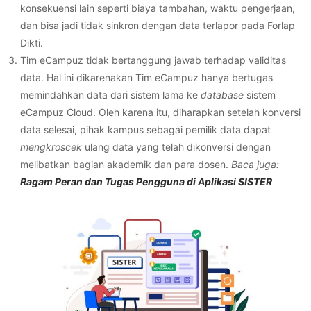
konsekuensi lain seperti biaya tambahan, waktu pengerjaan,
dan bisa jadi tidak sinkron dengan data terlapor pada Forlap
Dikti.
Tim eCampuz tidak bertanggung jawab terhadap validitas
data.
Hal ini dikarenakan Tim eCampuz hanya bertugas
memindahkan data dari sistem lama ke
database
sistem
eCampuz Cloud. Oleh karena itu, diharapkan setelah konversi
data selesai, pihak kampus sebagai pemilik data dapat
mengkroscek
ulang data yang telah dikonversi dengan
melibatkan bagian akademik dan para dosen.
Baca juga:
Ragam Peran dan Tugas Pengguna di Aplikasi SISTER