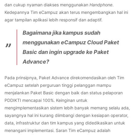
dan cukup nyaman diakses menggunakan
Handphone
.
Kedepannya Tim eCampuz akan terus mengembangkan hal ini
agar tampilan aplikasi lebih responsif dan adaptif.
Bagaimana jika kampus sudah
menggunakan eCampuz Cloud Paket
Basic dan ingin upgrade ke Paket
Advance?
Pada prinsipnya, Paket Advance direkomendasikan oleh Tim
eCampuz setelah perguruan tinggi pelanggan mampu
menjalankan Paket Basic dengan baik dan status pelaporan
PDDIKTI mencapai 100%. Keinginan untuk
mengimplementasikan sistem lebih banyak memang selalu ada,
sayangnya hal ini kurang diimbangi dengan kesiapan operator,
data, infrastruktur dan tim kampus yang didedikasikan untuk
menangani implementasi. Saran Tim eCampuz adalah