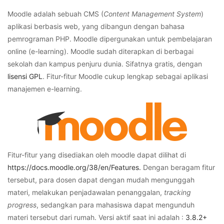
Moodle adalah sebuah CMS (
Content Management System
)
aplikasi berbasis web, yang dibangun dengan bahasa
pemrograman PHP. Moodle dipergunakan untuk pembelajaran
online (e-learning). Moodle sudah diterapkan di berbagai
sekolah dan kampus penjuru dunia. Sifatnya gratis, dengan
lisensi GPL
. Fitur-fitur Moodle cukup lengkap sebagai aplikasi
manajemen e-learning.
Fitur-fitur yang disediakan oleh moodle dapat dilihat di
https://docs.moodle.org/38/en/Features.
Dengan beragam fitur
tersebut, para dosen dapat dengan mudah mengunggah
materi, melakukan penjadawalan penanggalan,
tracking
progress
, sedangkan para mahasiswa dapat mengunduh
materi tersebut dari rumah. Versi aktif saat ini adalah :
3.8.2+