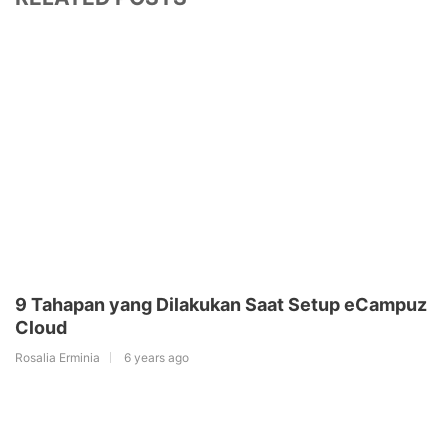
9 Tahapan yang Dilakukan Saat Setup eCampuz
Cloud
Rosalia Erminia
6 years ago