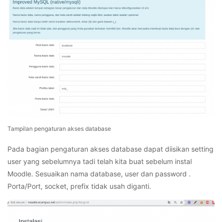
Tampilan pengaturan akses database
Pada bagian pengaturan akses database dapat diisikan setting
user yang sebelumnya tadi telah kita buat sebelum instal
Moodle. Sesuaikan nama database, user dan password .
Porta/Port, socket, prefix tidak usah diganti.