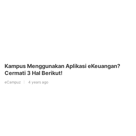
Kampus Menggunakan Aplikasi eKeuangan?
Cermati 3 Hal Berikut!
eCampuz
4 years ago