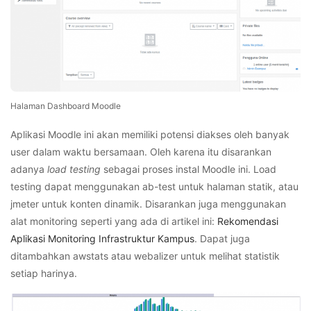
Halaman Dashboard Moodle
Aplikasi Moodle ini akan memiliki potensi diakses oleh banyak
user dalam waktu bersamaan. Oleh karena itu disarankan
adanya
load testing
sebagai proses instal Moodle ini. Load
testing dapat menggunakan ab-test untuk halaman statik, atau
jmeter untuk konten dinamik. Disarankan juga menggunakan
alat monitoring seperti yang ada di artikel ini:
Rekomendasi
Aplikasi Monitoring Infrastruktur Kampus
. Dapat juga
ditambahkan awstats atau webalizer untuk melihat statistik
setiap harinya.