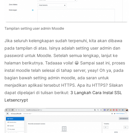
Tampilan setting user admin Moodle
Jika seluruh kelengkapan sudah terpenuhi, kita akan dibawa
pada tampilan di atas. Isinya adalah setting user admin dan
password untuk Moodle. Setelah semua lengkap, lanjut ke
halaman berikutnya. Tadaaaa voila! 😀 Sampai saat ini, proses
instal moodle telah selesai di tahap server, yeay! Oh ya, pada
bagian bawah setting admin moodle, ada saran untuk
menjadikan aplikasi tersebut HTTPS. Apa itu HTTPS? Silakan
dapat dipelajari di tulisan berikut:
3 Langkah Cara Instal SSL
Letsencrypt