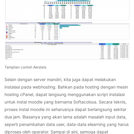
Tampilan contoh Awstats
Selain dengan server mandiri, kita juga dapat melakukan
instalasi pada webhosting. Bahkan pada hosting dengan mesin
hosting cPanel, dapat langsung menggunakan script instalasi
untuk instal moodle yang bernama Softacolous. Secara teknis,
proses instal moodle ini seharusnya dapat berlangsung sekitar
dua jam. Biasanya yang akan lama adalah masalah input data,
seperti penambahan data user, data-data elearning yang harus
diproses oleh operator. Sampai di sini, semoga dapat