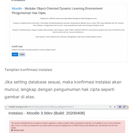
Tampilan konfirmasi instalasi
Jika setting database sesuai, maka konfirmasi instalasi akan
muncul, lengkap dengan pengumuman hak cipta seperti
gambar di atas.