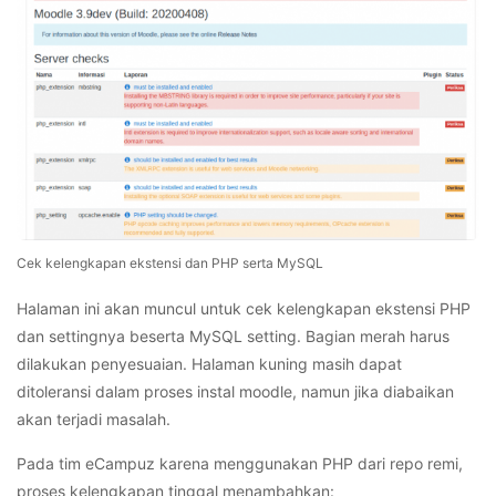
Cek kelengkapan ekstensi dan PHP serta MySQL
Halaman ini akan muncul untuk cek kelengkapan ekstensi PHP
dan settingnya beserta MySQL setting. Bagian merah harus
dilakukan penyesuaian. Halaman kuning masih dapat
ditoleransi dalam proses instal moodle, namun jika diabaikan
akan terjadi masalah.
Pada tim eCampuz karena menggunakan PHP dari repo remi,
proses kelengkapan tinggal menambahkan: