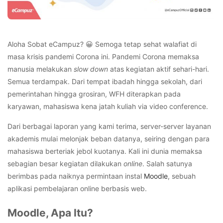
Aloha Sobat eCampuz? 😀 Semoga tetap sehat walafiat di
masa krisis pandemi Corona ini. Pandemi Corona memaksa
manusia melakukan
slow down
atas kegiatan aktif sehari-hari.
Semua terdampak. Dari tempat ibadah hingga sekolah, dari
pemerintahan hingga grosiran, WFH diterapkan pada
karyawan, mahasiswa kena jatah kuliah via video conference.
Dari berbagai laporan yang kami terima, server-server layanan
akademis mulai melonjak beban datanya, seiring dengan para
mahasiswa berteriak jebol kuotanya. Kali ini dunia memaksa
sebagian besar kegiatan dilakukan
online
. Salah satunya
berimbas pada naiknya permintaan instal
Moodle
, sebuah
aplikasi pembelajaran online berbasis web.
Moodle, Apa Itu?