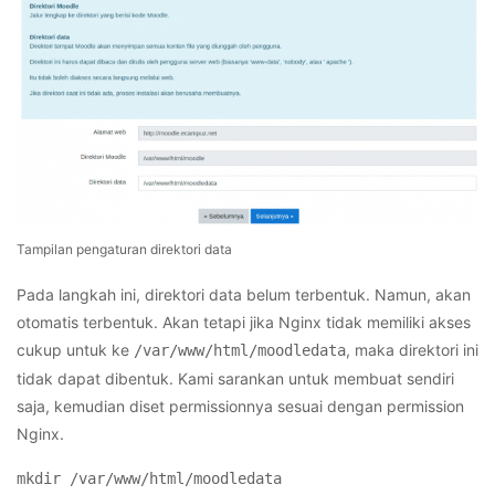
Tampilan pengaturan direktori data
Pada langkah ini, direktori data belum terbentuk. Namun, akan
otomatis terbentuk. Akan tetapi jika Nginx tidak memiliki akses
cukup untuk ke
, maka direktori ini
/var/www/html/moodledata
tidak dapat dibentuk. Kami sarankan untuk membuat sendiri
saja, kemudian diset permissionnya sesuai dengan permission
Nginx.
mkdir /var/www/html/moodledata