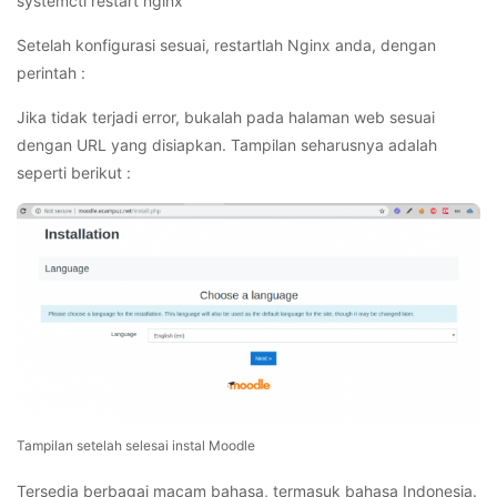
systemctl restart nginx
Setelah konfigurasi sesuai, restartlah Nginx anda, dengan
perintah :
Jika tidak terjadi error, bukalah pada halaman web sesuai
dengan URL yang disiapkan. Tampilan seharusnya adalah
seperti berikut :
Tampilan setelah selesai instal Moodle
Tersedia berbagai macam bahasa, termasuk bahasa Indonesia.