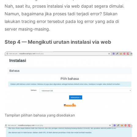
Nah, saat itu, proses instalasi via web dapat segera dimulai.
Namun, bagaimana jika proses tadi terjadi error? Silakan
lakukan tracing error tersebut pada log error yang ada di
server masing-masing.
Step 4 — Mengikuti urutan instalasi via web
Tampilan pilihan bahasa yang disediakan