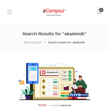
0
Search Results for "akademik"
Blog eCampuz
Search results for: akademik