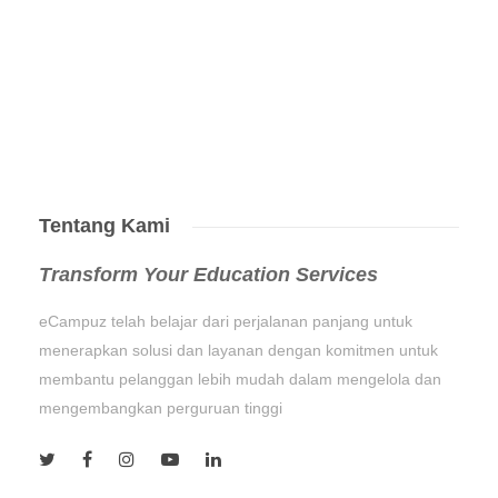
Tentang Kami
Transform Your Education Services
eCampuz telah belajar dari perjalanan panjang untuk
menerapkan solusi dan layanan dengan komitmen untuk
membantu pelanggan lebih mudah dalam mengelola dan
mengembangkan perguruan tinggi