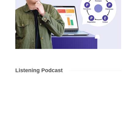
Listening Podcast