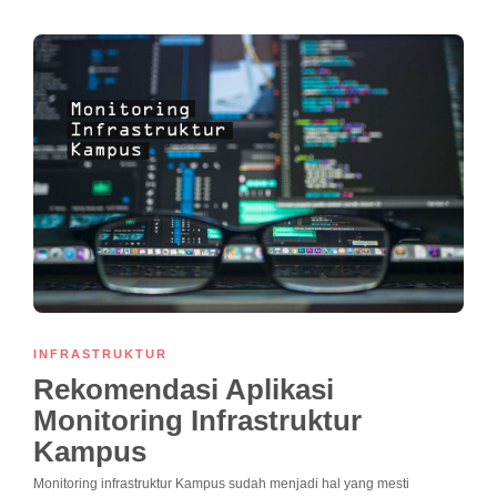
INFRASTRUKTUR
Rekomendasi Aplikasi
Monitoring Infrastruktur
Kampus
Monitoring infrastruktur Kampus sudah menjadi hal yang mesti