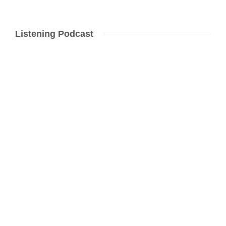
Listening Podcast