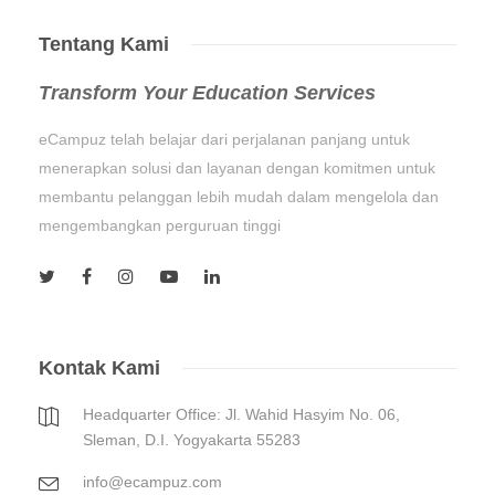
Tentang Kami
Transform Your Education Services
eCampuz telah belajar dari perjalanan panjang untuk
menerapkan solusi dan layanan dengan komitmen untuk
membantu pelanggan lebih mudah dalam mengelola dan
mengembangkan perguruan tinggi
Kontak Kami
Headquarter Office: Jl. Wahid Hasyim No. 06,
Sleman, D.I. Yogyakarta 55283
info@ecampuz.com