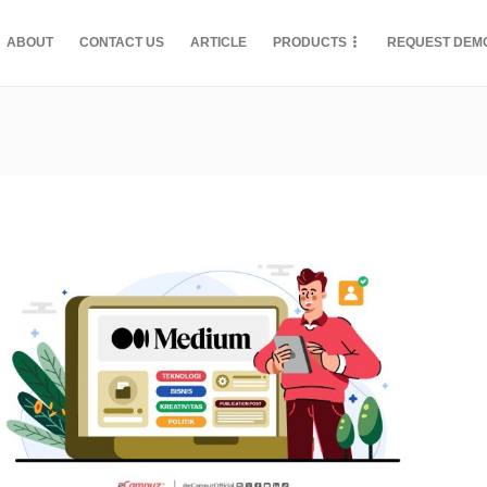
ABOUT
CONTACT US
ARTICLE
PRODUCTS
REQUEST DEM