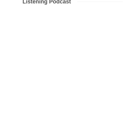
Listening Podcast