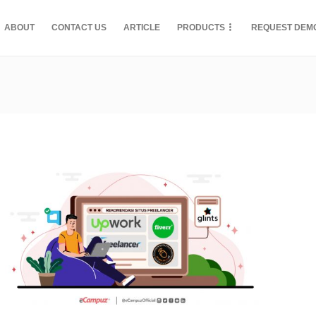
ABOUT
CONTACT US
ARTICLE
PRODUCTS
REQUEST DEM