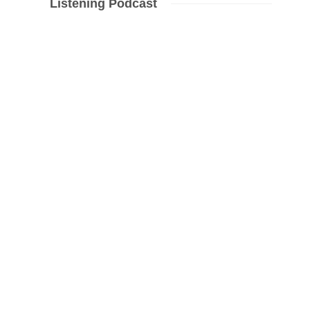
Listening Podcast