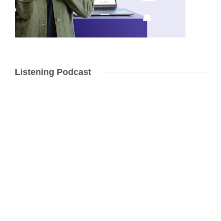
Listening Podcast