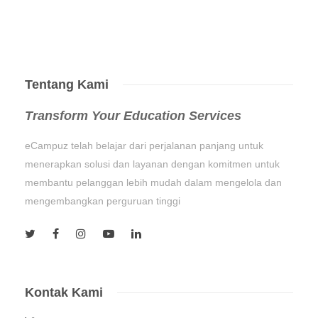
Tentang Kami
Transform Your Education Services
eCampuz telah belajar dari perjalanan panjang untuk
menerapkan solusi dan layanan dengan komitmen untuk
membantu pelanggan lebih mudah dalam mengelola dan
mengembangkan perguruan tinggi
Kontak Kami