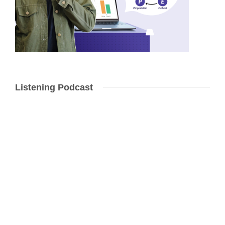
Listening Podcast