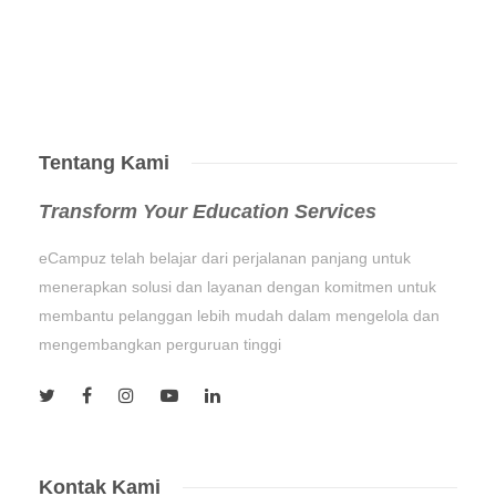
Tentang Kami
Transform Your Education Services
eCampuz telah belajar dari perjalanan panjang untuk
menerapkan solusi dan layanan dengan komitmen untuk
membantu pelanggan lebih mudah dalam mengelola dan
mengembangkan perguruan tinggi
Kontak Kami