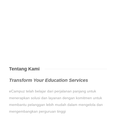
Tentang Kami
Transform Your Education Services
eCampuz telah belajar dari perjalanan panjang untuk
menerapkan solusi dan layanan dengan komitmen untuk
membantu pelanggan lebih mudah dalam mengelola dan
mengembangkan perguruan tinggi