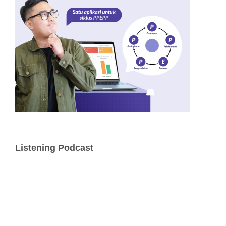
Listening Podcast