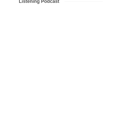
Listening Podcast