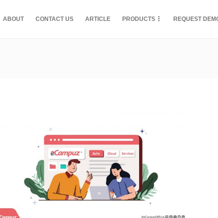
ABOUT
CONTACT US
ARTICLE
PRODUCTS
REQUEST DEM