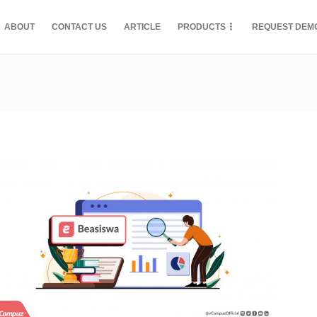
ABOUT
CONTACT US
ARTICLE
PRODUCTS
REQUEST DEM