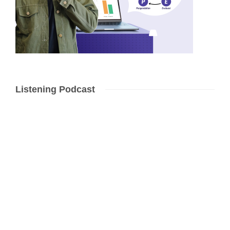
Listening Podcast