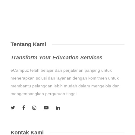
Tentang Kami
Transform Your Education Services
eCampuz telah belajar dari perjalanan panjang untuk
menerapkan solusi dan layanan dengan komitmen untuk
membantu pelanggan lebih mudah dalam mengelola dan
mengembangkan perguruan tinggi
Kontak Kami