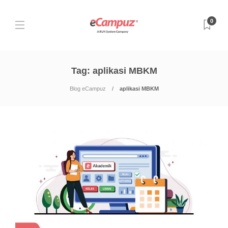
0
Tag:
aplikasi MBKM
Blog eCampuz
aplikasi MBKM