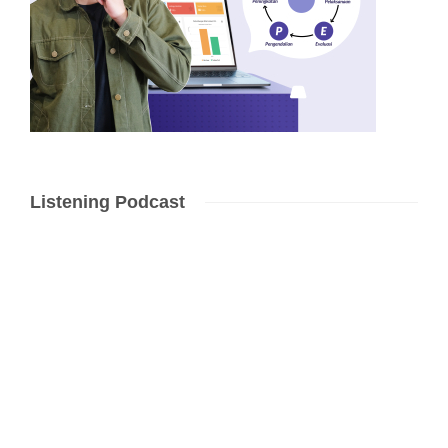
Listening Podcast