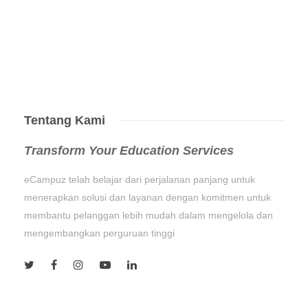
Tentang Kami
Transform Your Education Services
eCampuz telah belajar dari perjalanan panjang untuk
menerapkan solusi dan layanan dengan komitmen untuk
membantu pelanggan lebih mudah dalam mengelola dan
mengembangkan perguruan tinggi