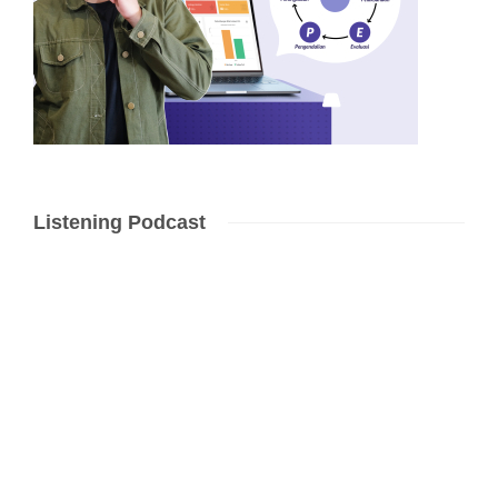
Listening Podcast