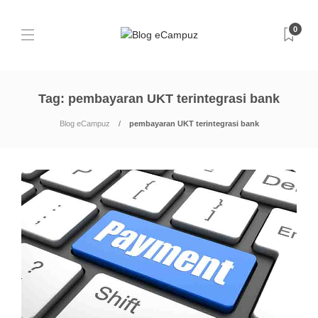
0
Tag:
pembayaran UKT terintegrasi bank
Blog eCampuz
pembayaran UKT terintegrasi bank