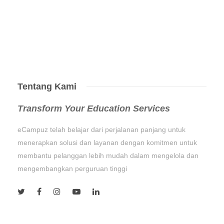
Tentang Kami
Transform Your Education Services
eCampuz telah belajar dari perjalanan panjang untuk
menerapkan solusi dan layanan dengan komitmen untuk
membantu pelanggan lebih mudah dalam mengelola dan
mengembangkan perguruan tinggi