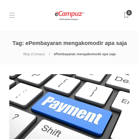
0
Tag:
ePembayaran mengakomodir apa saja
Blog eCampuz
ePembayaran mengakomodir apa saja