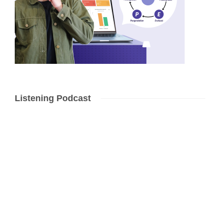
Listening Podcast