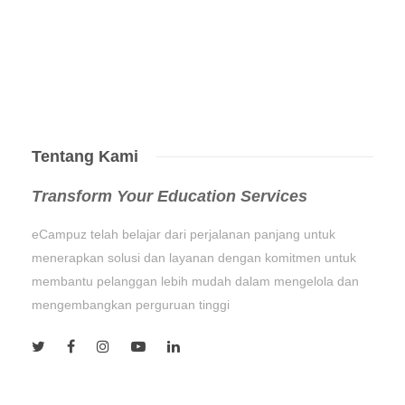
Tentang Kami
Transform Your Education Services
eCampuz telah belajar dari perjalanan panjang untuk
menerapkan solusi dan layanan dengan komitmen untuk
membantu pelanggan lebih mudah dalam mengelola dan
mengembangkan perguruan tinggi