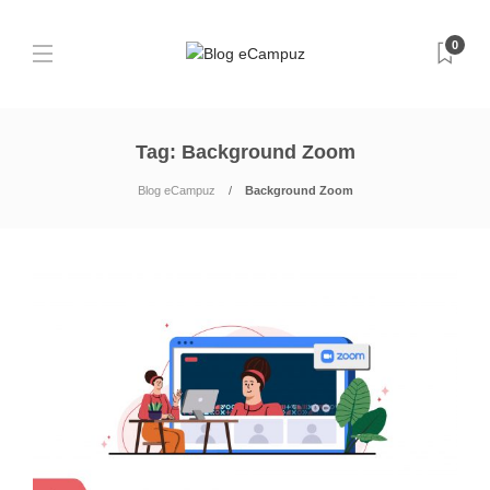
0
Tag:
Background Zoom
Blog eCampuz
Background Zoom