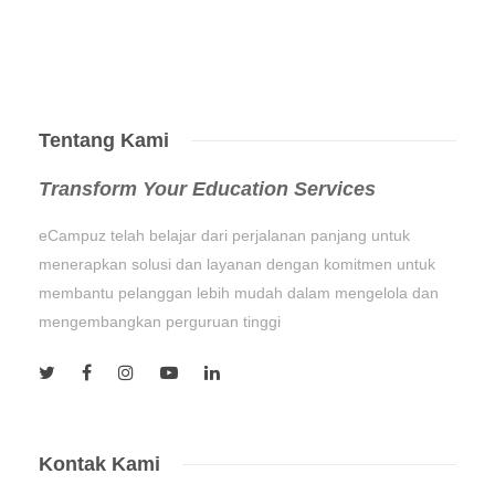
Tentang Kami
Transform Your Education Services
eCampuz telah belajar dari perjalanan panjang untuk
menerapkan solusi dan layanan dengan komitmen untuk
membantu pelanggan lebih mudah dalam mengelola dan
mengembangkan perguruan tinggi
Kontak Kami