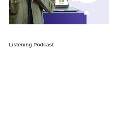
Listening Podcast