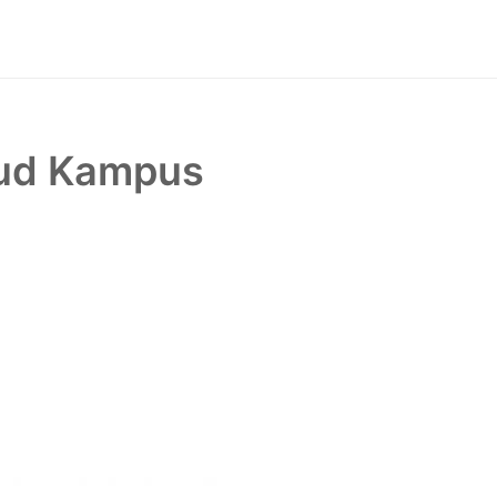
jud Kampus