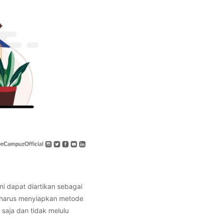
ni dapat diartikan sebagai
s harus menyiapkan metode
 saja dan tidak melulu