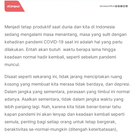
Menjadi tetap produktif saat dunia dan kita di Indonesia
sedang mengalami masa menantang, masa yang sulit dengan
kehadiran pandemi COVID-19 saat ini adalah hal yang perlu
dilakukan. Entah akan butuh waktu berapa lama hingga
keadaan normal hadir kembali, seperti sebelum pandemi
muncul.
Disaat seperti sekarang ini, tidak jarang menciptakan ruang
kosong yang membuat kita merasa tidak berdaya, dan depresi.
Dalam jangka yang sementara, perasaan yang timbul ini normal
adanya. Asalkan sementara, tidak dalam jangka waktu yang
lebih panjang lagi. Nah, karena kita tidak benar-benar tahu
kapan pandemi ini akan lenyap dan keadaan kembali seperti
semula, penting bagi setiap orang untuk tetap bergerak,
beraktivitas se-normal-mungkin (ditengah keterbatasan),