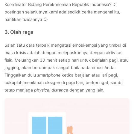
Koordinator Bidang Perekonomian Republik Indonesia? Di
postingan selanjutnya kami ada sedikit cerita mengenai itu,
nantikan tulisannya 😉
3. Olah raga
Salah satu cara terbaik mengatasi emosi-emosi yang timbul di
masa krisis adalah dengan melepaskannya dengan aktivitas
fisik. Meluangkan 30 menit setiap hari untuk berjalan pagi, atau
jogging, akan berdampak sangat baik pada emosi Anda.
Tinggalkan dulu
smartphone
ketika berjalan atau lari pagi,
cukuplah menikmati oksigen di pagi hari, berkeringat, sambil
tetap menjaga
physical distance
dengan yang lain.