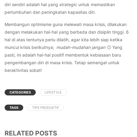
diri sendiri adalah hal yang
strategic
untuk memastikan
pertumbuhan dan peningkatan kapasitas diri.
Membangun optimisme guna melewati masa krisis, dilakukan
dengan melakukan hal-hal yang berbeda dan disiplin tinggi. 6
hal di atas tentunya perlu dilatih, agar kita lebih siap ketika
muncul krisis berikutnya;
mudah-mudahan jangan
🙁 Yang
pasti, ini adalah hal-hal positif membentuk kebiasaan baru
pengembangan diri di masa krisis. Tetap semangat untuk
beraktivitas sobat!
CATEGORIES
LIFESTYLE
TAGS
TIPS PRODUKTIF
RELATED POSTS