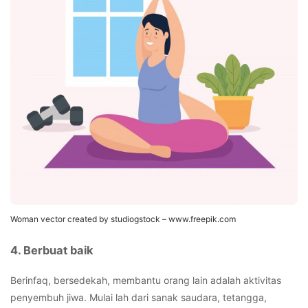
Woman vector created by studiogstock – www.freepik.com
4. Berbuat baik
Berinfaq, bersedekah, membantu orang lain adalah aktivitas
penyembuh jiwa. Mulai lah dari sanak saudara, tetangga,